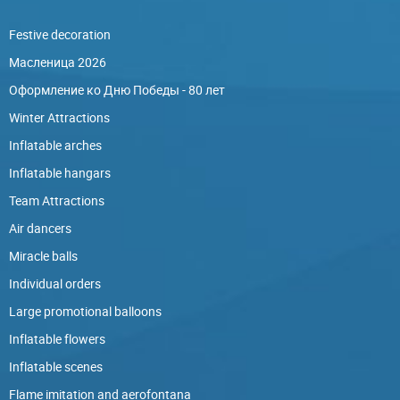
Festive decoration
Масленица 2026
Оформление ко Дню Победы - 80 лет
Winter Attractions
Inflatable arches
Inflatable hangars
Team Attractions
Air dancers
Miracle balls
Individual orders
Large promotional balloons
Inflatable flowers
Inflatable scenes
Flame imitation and aerofontana