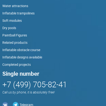
Water attractions
Inflatable trampolines
Soft modules
Dry pools
Paintball Figures
Related products
Inflatable obstacle course
Inflatable designs available
Completed projects
Single number
+7 (499) 705-82-41
Call us by phone, it is absolutely free!
Telegram