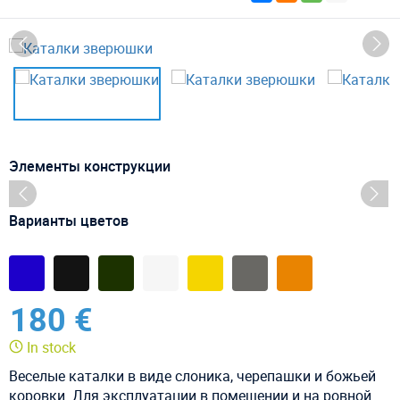
Элементы конструкции
Варианты цветов
180 €
In stock
Веселые каталки в виде слоника, черепашки и божьей
коровки. Для эксплуатации в помещении и на ровной