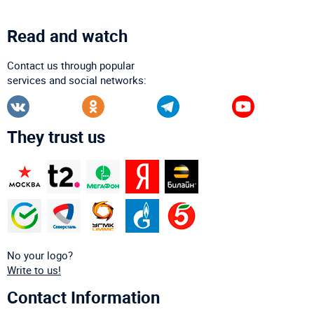
Read and watch
Contact us through popular
services and social networks:
They trust us
No your logo?
Write to us!
Contact Information