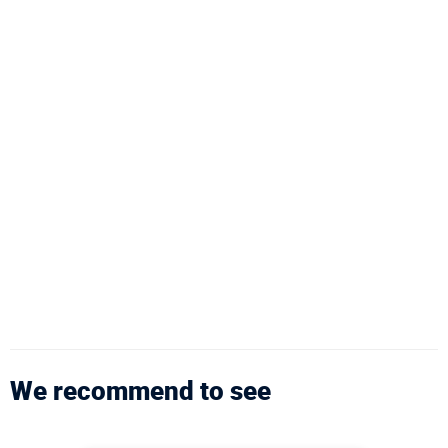
We recommend to see