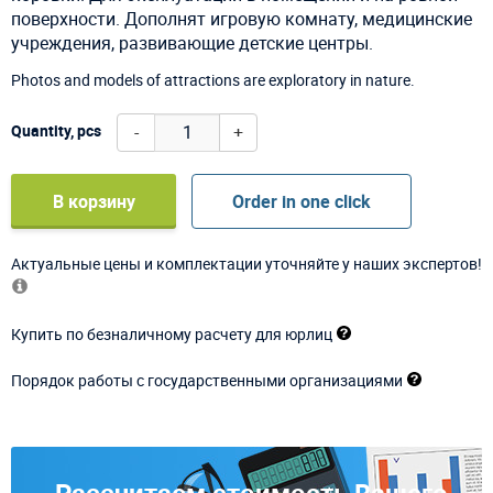
поверхности. Дополнят игровую комнату, медицинские
учреждения, развивающие детские центры.
Photos and models of attractions are exploratory in nature.
-
+
Quantity, pcs
В корзину
Order in one click
Актуальные цены и комплектации уточняйте у наших экспертов!
Купить по безналичному расчету для юрлиц
Порядок работы с государственными организациями
Рассчитаем стоимость Вашего