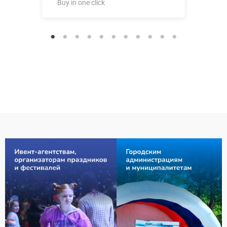
Buy in one click