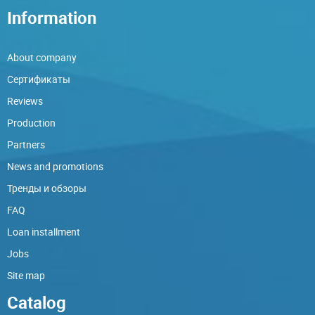
Information
About company
Сертификаты
Reviews
Production
Partners
News and promotions
Тренды и обзоры
FAQ
Loan installment
Jobs
Site map
Catalog