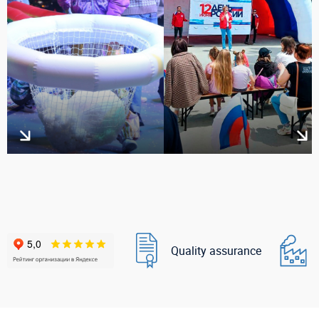
Quality assurance