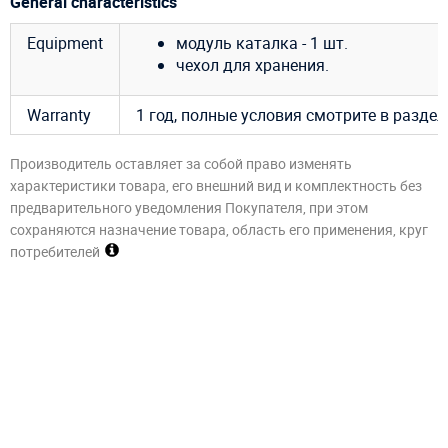
General characteristics
Equipment
модуль каталка - 1 шт.
чехол для хранения.
Warranty
1 год, полные условия смотрите в разде
Производитель оставляет за собой право изменять
характеристики товара, его внешний вид и комплектность без
предварительного уведомления Покупателя, при этом
сохраняются назначение товара, область его применения, круг
потребителей