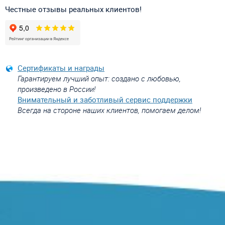
Честные отзывы реальных клиентов!
Сертификаты и награды
Гарантируем лучший опыт: создано с любовью,
произведено в России!
Внимательный и заботливый сервис поддержки
Всегда на стороне наших клиентов, помогаем делом!