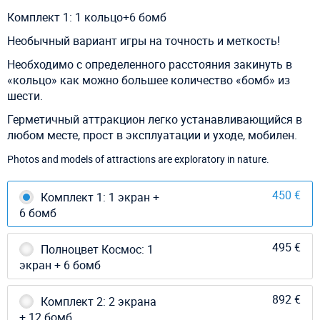
Комплект 1: 1 кольцо+6 бомб
Необычный вариант игры на точность и меткость!
Необходимо с определенного расстояния закинуть в
«кольцо» как можно большее количество «бомб» из
шести.
Герметичный аттракцион легко устанавливающийся в
любом месте, прост в эксплуатации и уходе, мобилен.
Photos and models of attractions are exploratory in nature.
450 €
Комплект 1: 1 экран +
6 бомб
495 €
Полноцвет Космос: 1
экран + 6 бомб
892 €
Комплект 2: 2 экрана
+ 12 бомб