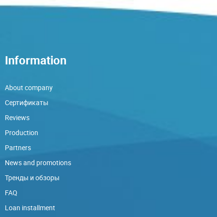
Information
About company
Сертификаты
Reviews
Production
Partners
News and promotions
Тренды и обзоры
FAQ
Loan installment