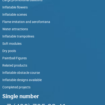
Inflatable flowers
Inflatable scenes
Flame imitation and aerofontana
Water attractions
Inflatable trampolines
Soft modules
Dry pools
Paintball Figures
Related products
Inflatable obstacle course
Inflatable designs available
Completed projects
Single number