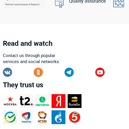
Quality assurance
Read and watch
Contact us through popular
services and social networks:
They trust us