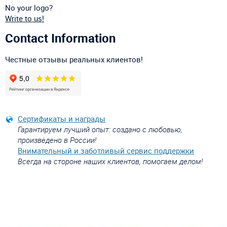
No your logo?
Write to us!
Contact Information
Честные отзывы реальных клиентов!
Сертификаты и награды
Гарантируем лучший опыт: создано с любовью,
произведено в России!
Внимательный и заботливый сервис поддержки
Всегда на стороне наших клиентов, помогаем делом!