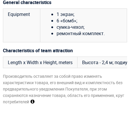
General characteristics
Equipment
1 экран;
6 «бомб»;
сумка-чехол;
ремонтный комплект.
Characteristics of team attraction
Length x Width x Height, meters
Высота - 2,4 м; подиу
Производитель оставляет за собой право изменять
характеристики товара, его внешний вид и комплектность без
предварительного уведомления Покупателя, при этом
сохраняются назначение товара, область его применения, круг
потребителей