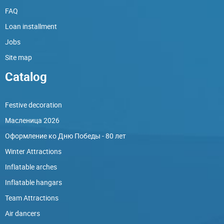
FAQ
Loan installment
Jobs
Site map
Catalog
Festive decoration
Масленица 2026
Оформление ко Дню Победы - 80 лет
Winter Attractions
Inflatable arches
Inflatable hangars
Team Attractions
Air dancers