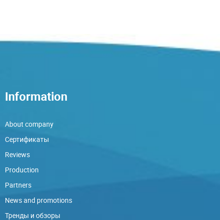
Information
About company
Сертификаты
Reviews
Production
Partners
News and promotions
Тренды и обзоры