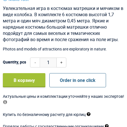
Увлекательная игра в костюмах матрешки и мячиком в
виде колобка. В комплекте 6 костюмов высотой 1,7
метра и один мяч диаметром 0,45 метра. Яркие и
нарядные костюмы большой матрешки отлично
подойдут для самых веселых и тематических
фотографий во время и после сражения на поле игры.
Photos and models of attractions are exploratory in nature.
-
+
Quantity, pcs
В корзину
Order in one click
Актуальные цены и комплектации уточняйте у наших экспертов!
Купить по безналичному расчету для юрлиц
Порядок работы с государственными организациями