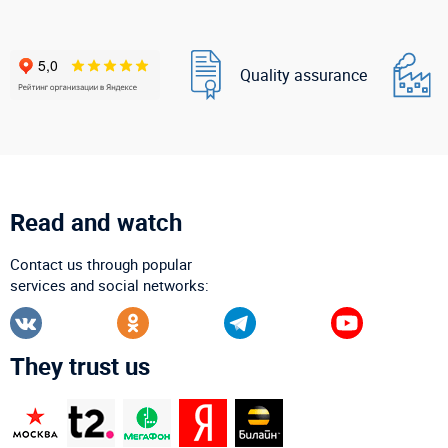
Quality assurance
Read and watch
Contact us through popular
services and social networks:
They trust us