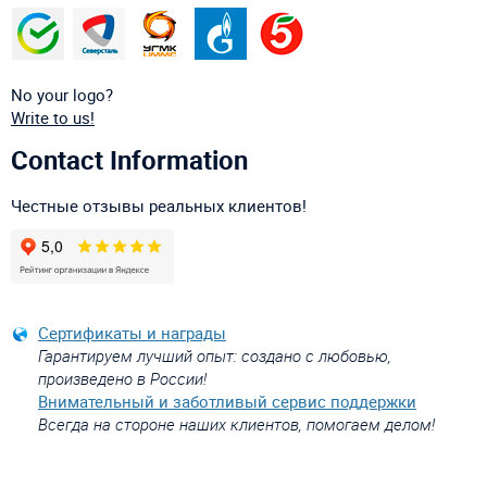
No your logo?
Write to us!
Contact Information
Честные отзывы реальных клиентов!
Сертификаты и награды
Гарантируем лучший опыт: создано с любовью,
произведено в России!
Внимательный и заботливый сервис поддержки
Всегда на стороне наших клиентов, помогаем делом!