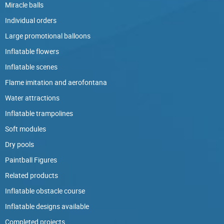
Miracle balls
Individual orders
Large promotional balloons
Inflatable flowers
Inflatable scenes
Flame imitation and aerofontana
Water attractions
Inflatable trampolines
Soft modules
Dry pools
Paintball Figures
Related products
Inflatable obstacle course
Inflatable designs available
Completed projects