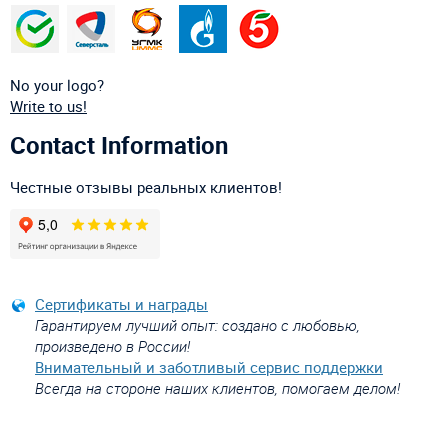
No your logo?
Write to us!
Contact Information
Честные отзывы реальных клиентов!
Сертификаты и награды
Гарантируем лучший опыт: создано с любовью,
произведено в России!
Внимательный и заботливый сервис поддержки
Всегда на стороне наших клиентов, помогаем делом!