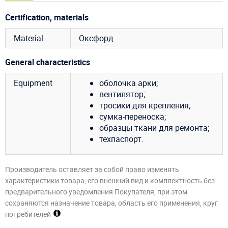
Certification, materials
Material
Оксфорд
General characteristics
Equipment
оболочка арки;
вентилятор;
тросики для крепления;
сумка-переноска;
образцы ткани для ремонта;
техпаспорт.
Производитель оставляет за собой право изменять
характеристики товара, его внешний вид и комплектность без
предварительного уведомления Покупателя, при этом
сохраняются назначение товара, область его применения, круг
потребителей