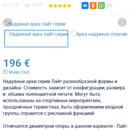
ID
1108
9 699
196 €
Make fast
Надувные арки серии Лайт разнообразной формы и
дизайна. Стоимость зависит от конфигурации, размера
и объема полноцветной печати. Могут быть
использованы на спортивных мероприятиях,
праздничных торжествах, быть оформлением входной
группы, справятся с рекламной функцией.
Отличается диаметром опоры, в данном варианте - Лайт