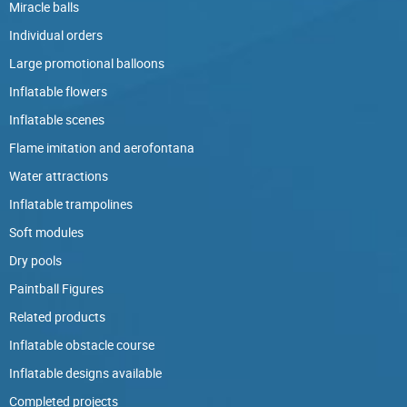
Miracle balls
Individual orders
Large promotional balloons
Inflatable flowers
Inflatable scenes
Flame imitation and aerofontana
Water attractions
Inflatable trampolines
Soft modules
Dry pools
Paintball Figures
Related products
Inflatable obstacle course
Inflatable designs available
Completed projects