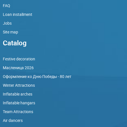
FAQ
Loan installment
Jobs
Site map
Catalog
Festive decoration
Масленица 2026
Оформление ко Дню Победы - 80 лет
Winter Attractions
Inflatable arches
Inflatable hangars
Team Attractions
Air dancers