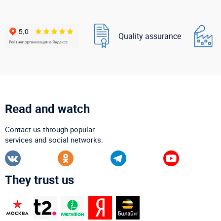
Quality assurance
Read and watch
Contact us through popular
services and social networks:
They trust us