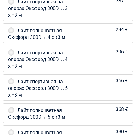
287 €
Лайт спортивная на
опорах Оксфорд 300D ↔3
х ↕3 м
294 €
Лайт полноцветная
Оксфорд 300D ↔4 х ↕3 м
296 €
Лайт спортивная на
опорах Оксфорд 300D ↔4
х ↕3 м
356 €
Лайт спортивная на
опорах Оксфорд 300D ↔5
х ↕3 м
368 €
Лайт полноцветная
Оксфорд 300D ↔5 х ↕3 м
380 €
Лайт полноцветная