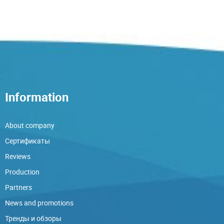
Information
About company
Сертификаты
Reviews
Production
Partners
News and promotions
Тренды и обзоры