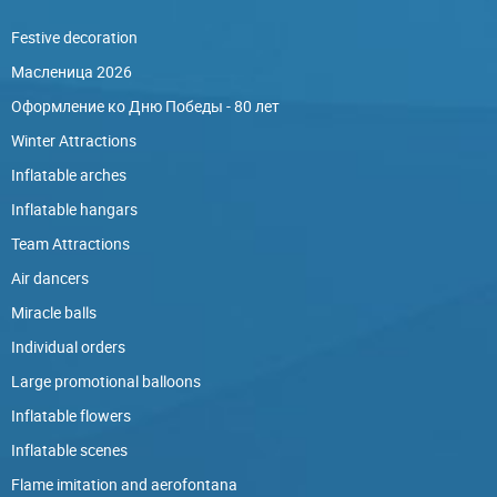
Festive decoration
Масленица 2026
Оформление ко Дню Победы - 80 лет
Winter Attractions
Inflatable arches
Inflatable hangars
Team Attractions
Air dancers
Miracle balls
Individual orders
Large promotional balloons
Inflatable flowers
Inflatable scenes
Flame imitation and aerofontana