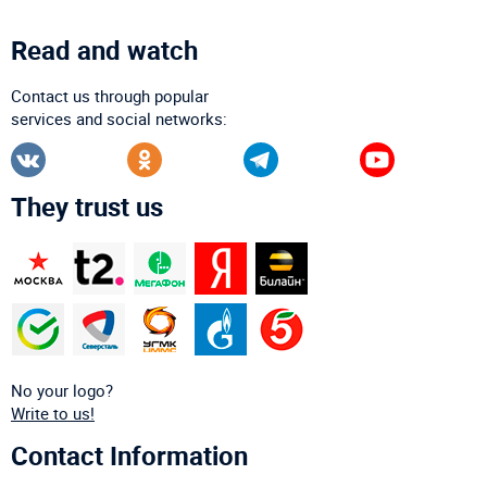
Read and watch
Contact us through popular
services and social networks:
They trust us
No your logo?
Write to us!
Contact Information