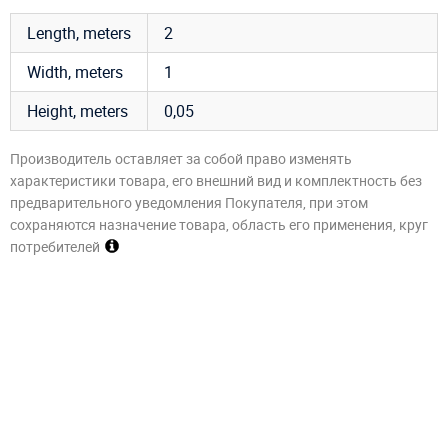
Length, meters
2
Width, meters
1
Height, meters
0,05
Производитель оставляет за собой право изменять
характеристики товара, его внешний вид и комплектность без
предварительного уведомления Покупателя, при этом
сохраняются назначение товара, область его применения, круг
потребителей