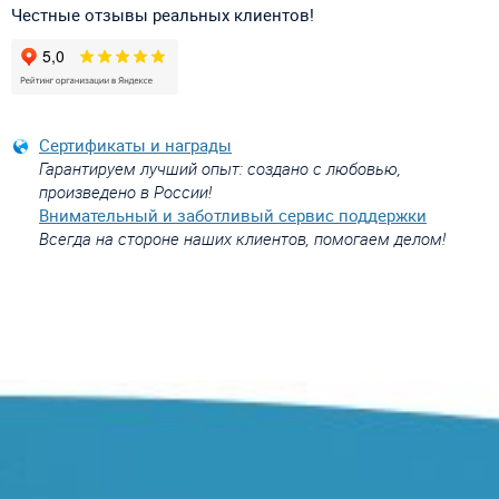
Честные отзывы реальных клиентов!
Сертификаты и награды
Гарантируем лучший опыт: создано с любовью,
произведено в России!
Внимательный и заботливый сервис поддержки
Всегда на стороне наших клиентов, помогаем делом!