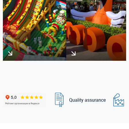
Quality assurance