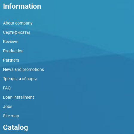
Information
About company
Сертификаты
Reviews
Production
Partners
News and promotions
Тренды и обзоры
FAQ
Loan installment
Jobs
Site map
Catalog