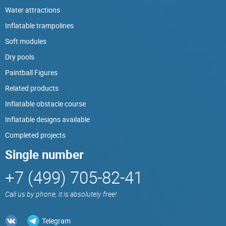
Water attractions
Inflatable trampolines
Soft modules
Dry pools
Paintball Figures
Related products
Inflatable obstacle course
Inflatable designs available
Completed projects
Single number
+7 (499) 705-82-41
Call us by phone, it is absolutely free!
Telegram