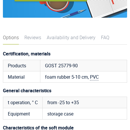
Options
Reviews
Availability and Delivery
FAQ
Certification, materials
Products
GOST 25779-90
Material
foam rubber 5-10 cm,
PVC
General characteristics
t operation, ° C
from -25 to +35
Equipment
storage case
Characteristics of the soft module