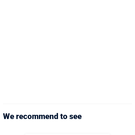
We recommend to see