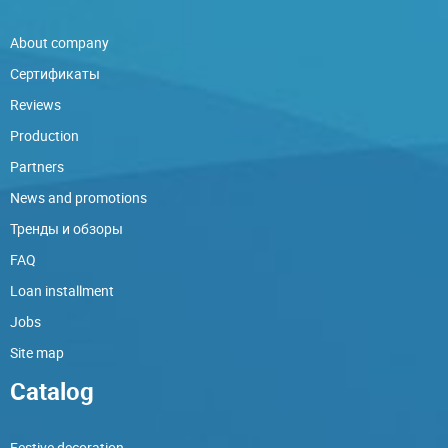
About company
Сертификаты
Reviews
Production
Partners
News and promotions
Тренды и обзоры
FAQ
Loan installment
Jobs
Site map
Catalog
Festive decoration