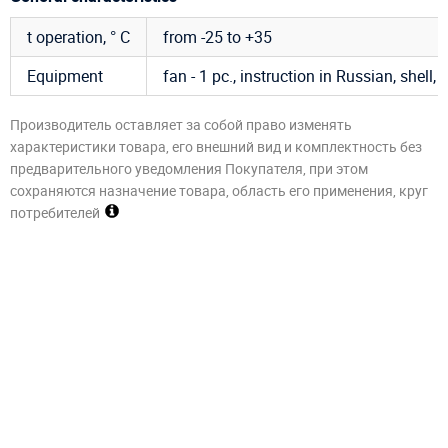
t operation, ° C
from -25 to +35
Equipment
fan - 1 pc., instruction in Russian, shell, 
Производитель оставляет за собой право изменять
характеристики товара, его внешний вид и комплектность без
предварительного уведомления Покупателя, при этом
сохраняются назначение товара, область его применения, круг
потребителей