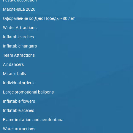
Масленица 2026
Оформление ко Дню Победы - 80 лет
Winter Attractions
Inflatable arches
Inflatable hangars
Team Attractions
Air dancers
Miracle balls
Individual orders
Large promotional balloons
Inflatable flowers
Inflatable scenes
Flame imitation and aerofontana
Water attractions