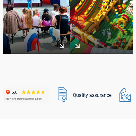
Quality assurance