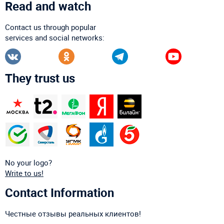
Read and watch
Contact us through popular
services and social networks:
They trust us
No your logo?
Write to us!
Contact Information
Честные отзывы реальных клиентов!