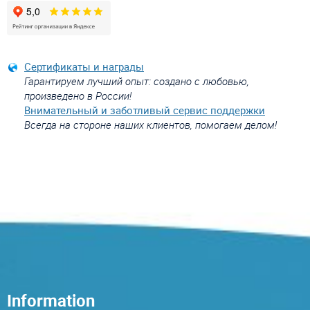
Сертификаты и награды
Гарантируем лучший опыт: создано с любовью,
произведено в России!
Внимательный и заботливый сервис поддержки
Всегда на стороне наших клиентов, помогаем делом!
Information