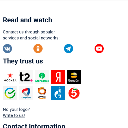
Read and watch
Contact us through popular
services and social networks:
They trust us
No your logo?
Write to us!
Contact Information