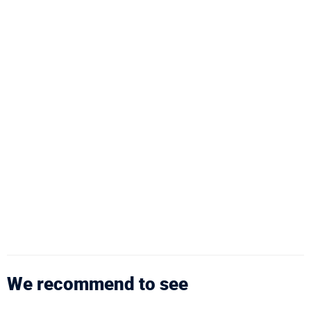
We recommend to see