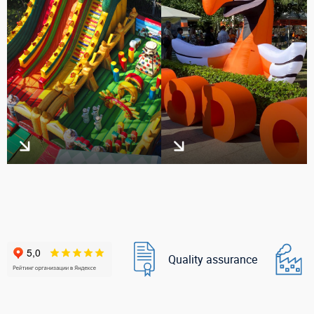
Quality assurance