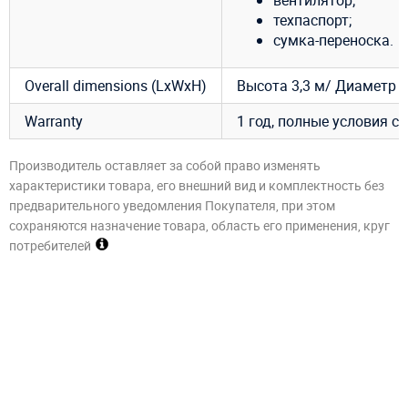
вентилятор;
техпаспорт;
сумка-переноска.
Overall dimensions (LxWxH)
Высота 3,3 м/ Диаметр о
Warranty
1 год, полные условия с
Производитель оставляет за собой право изменять
характеристики товара, его внешний вид и комплектность без
предварительного уведомления Покупателя, при этом
сохраняются назначение товара, область его применения, круг
потребителей