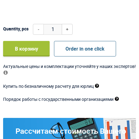
-
+
Quantity, pcs
В корзину
Order in one click
Актуальные цены и комплектации уточняйте у наших экспертов!
Купить по безналичному расчету для юрлиц
Порядок работы с государственными организациями
Рассчитаем стоимость Вашего