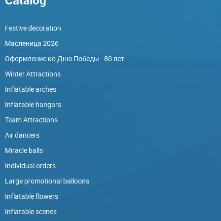
Festive decoration
Масленица 2026
Оформление ко Дню Победы - 80 лет
Winter Attractions
Inflatable arches
Inflatable hangars
Team Attractions
Air dancers
Miracle balls
Individual orders
Large promotional balloons
Inflatable flowers
Inflatable scenes