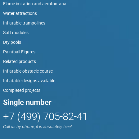
Flame imitation and aerofontana
Water attractions
Inflatable trampolines
Soft modules
Dry pools
Paintball Figures
Related products
Inflatable obstacle course
Inflatable designs available
Completed projects
Single number
+7 (499) 705-82-41
Call us by phone, it is absolutely free!