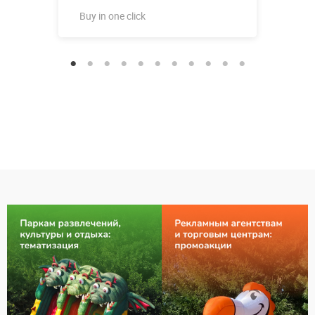
Buy in one click