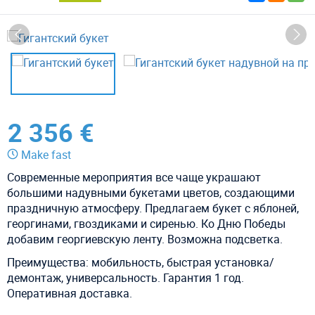
2 356 €
Make fast
Современные мероприятия все чаще украшают
большими надувными букетами цветов, создающими
праздничную атмосферу. Предлагаем букет с яблоней,
георгинами, гвоздиками и сиренью. Ко Дню Победы
добавим георгиевскую ленту. Возможна подсветка.
Преимущества: мобильность, быстрая установка/
демонтаж, универсальность. Гарантия 1 год.
Оперативная доставка.