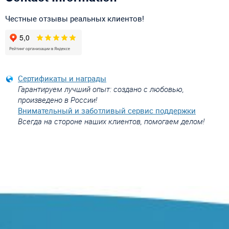
Честные отзывы реальных клиентов!
Сертификаты и награды
Гарантируем лучший опыт: создано с любовью,
произведено в России!
Внимательный и заботливый сервис поддержки
Всегда на стороне наших клиентов, помогаем делом!