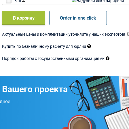
5 m
В корзину
Order in one click
Актуальные цены и комплектации уточняйте у наших экспертов!
Купить по безналичному расчету для юрлиц
Порядок работы с государственными организациями
 Вашего проекта
одное