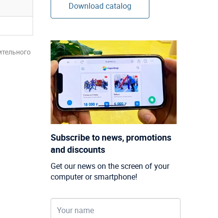
Download catalog
ительного
Subscribe to news, promotions
and discounts
Get our news on the screen of your
computer or smartphone!