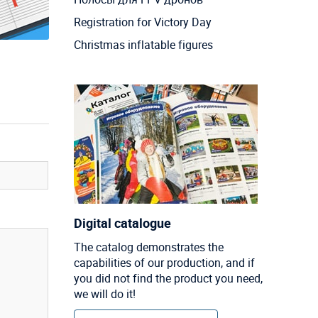
Registration for Victory Day
Christmas inflatable figures
Digital catalogue
The catalog demonstrates the
capabilities of our production, and if
you did not find the product you need,
we will do it!