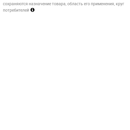
сохраняются назначение товара, область его применения, круг
потребителей