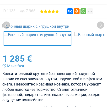
ID
1133
7 965
1 285 €
Make fast
Восхитительный крутящийся новогодний надувной
шарик со снеговичком внутри, подсветкой и эффектом
снега. Невероятно красивая новинка, которая украсит
любое новогоднее торжество. Станет отличной
фотозоной, подарит самые сказочные эмоции, создаст
ощущение волшебства.