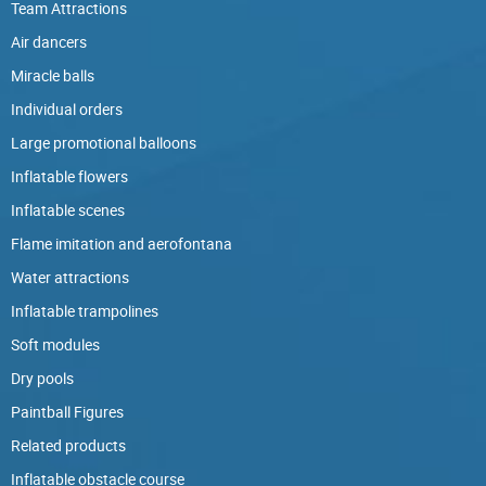
Team Attractions
Air dancers
Miracle balls
Individual orders
Large promotional balloons
Inflatable flowers
Inflatable scenes
Flame imitation and aerofontana
Water attractions
Inflatable trampolines
Soft modules
Dry pools
Paintball Figures
Related products
Inflatable obstacle course