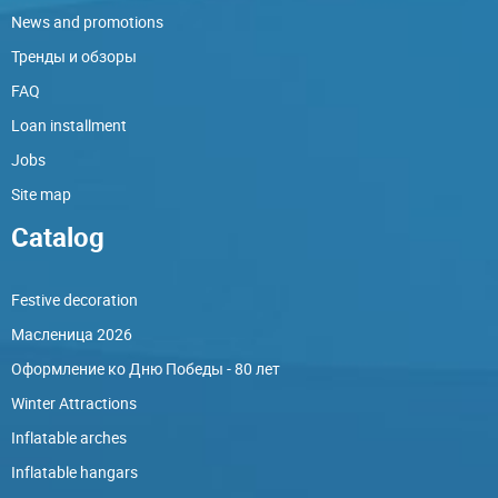
News and promotions
Тренды и обзоры
FAQ
Loan installment
Jobs
Site map
Catalog
Festive decoration
Масленица 2026
Оформление ко Дню Победы - 80 лет
Winter Attractions
Inflatable arches
Inflatable hangars