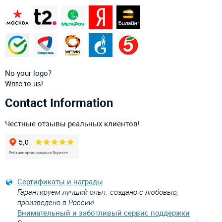
No your logo?
Write to us!
Contact Information
Честные отзывы реальных клиентов!
Сертификаты и награды
Гарантируем лучший опыт: создано с любовью,
произведено в России!
Внимательный и заботливый сервис поддержки