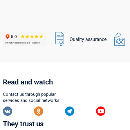
Quality assurance
Read and watch
Contact us through popular
services and social networks:
They trust us