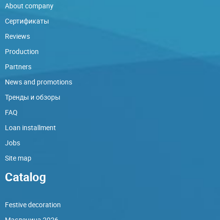
About company
Сертификаты
Reviews
Production
Partners
News and promotions
Тренды и обзоры
FAQ
Loan installment
Jobs
Site map
Catalog
Festive decoration
Масленица 2026