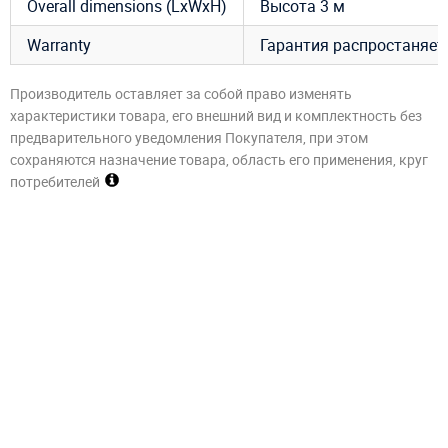
Overall dimensions (LxWxH)
Высота 3 м
Warranty
Гарантия распростаняетс
Производитель оставляет за собой право изменять
характеристики товара, его внешний вид и комплектность без
предварительного уведомления Покупателя, при этом
сохраняются назначение товара, область его применения, круг
потребителей