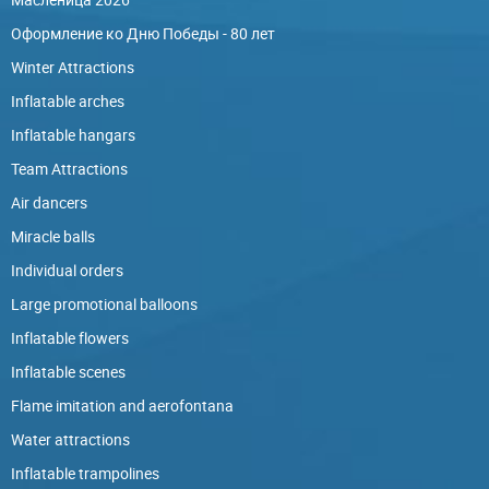
Оформление ко Дню Победы - 80 лет
Winter Attractions
Inflatable arches
Inflatable hangars
Team Attractions
Air dancers
Miracle balls
Individual orders
Large promotional balloons
Inflatable flowers
Inflatable scenes
Flame imitation and aerofontana
Water attractions
Inflatable trampolines