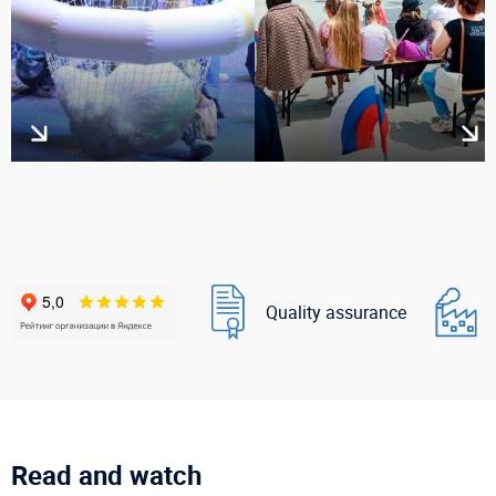
Quality assurance
Read and watch