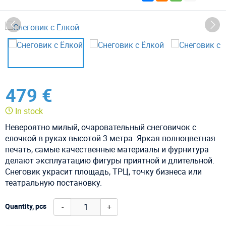
479 €
In stock
Невероятно милый, очаровательный снеговичок с
елочкой в руках высотой 3 метра. Яркая полноцветная
печать, самые качественные материалы и фурнитура
делают эксплуатацию фигуры приятной и длительной.
Снеговик украсит площадь, ТРЦ, точку бизнеса или
театральную постановку.
-
+
Quantity, pcs