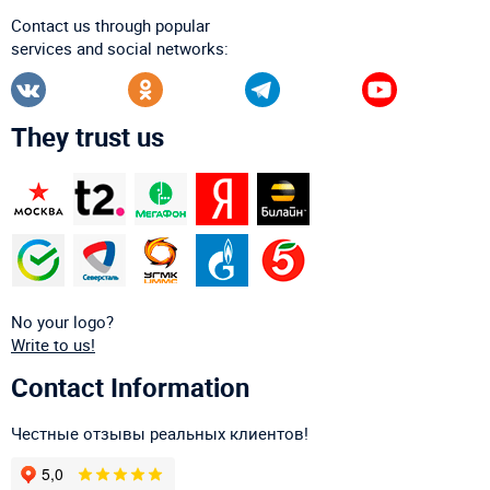
Contact us through popular
services and social networks:
They trust us
No your logo?
Write to us!
Contact Information
Честные отзывы реальных клиентов!