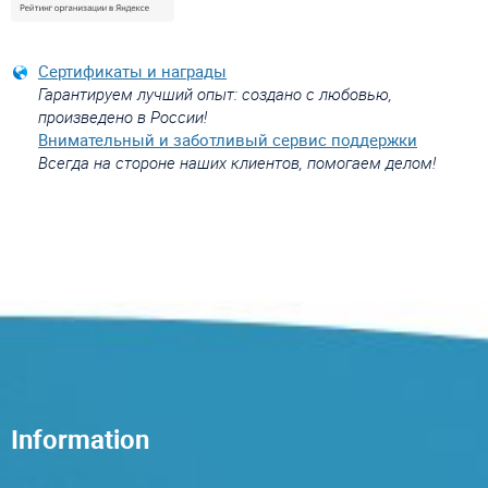
Сертификаты и награды
Гарантируем лучший опыт: создано с любовью,
произведено в России!
Внимательный и заботливый сервис поддержки
Всегда на стороне наших клиентов, помогаем делом!
Information