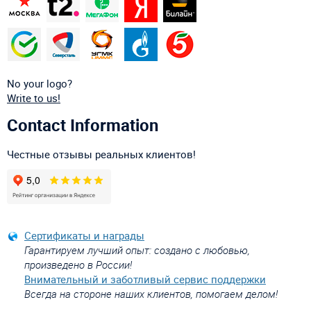
No your logo?
Write to us!
Contact Information
Честные отзывы реальных клиентов!
Сертификаты и награды
Гарантируем лучший опыт: создано с любовью,
произведено в России!
Внимательный и заботливый сервис поддержки
Всегда на стороне наших клиентов, помогаем делом!