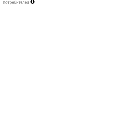
потребителей