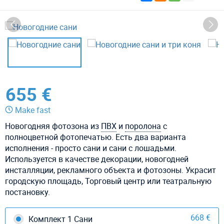
655 €
Make fast
Новогодняя фотозона из
ПВХ
и
поролона
с
полноцветной фотопечатью. Есть два варианта
исполнения - просто сани и сани с лошадьми.
Используется в качестве декорации, новогодней
инсталляции, рекламного объекта и фотозоны. Украсит
городскую площадь, Торговый центр или театральную
постановку.
668 €
Комплект 1 Сани