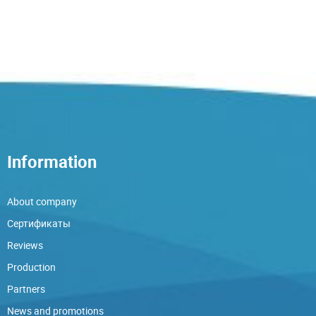
Information
About company
Сертификаты
Reviews
Production
Partners
News and promotions