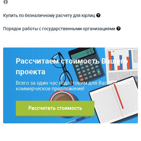
Купить по безналичному расчету для юрлиц
Порядок работы с государственными организациями
Рассчитаем стоимость Вашего
проекта
Всего за один час подготовим для Вас выгодное
коммерческое предложение!
Рассчитать стоимость