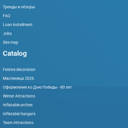
Тренды и обзоры
FAQ
Loan installment
Jobs
Site map
Catalog
Festive decoration
Масленица 2026
Оформление ко Дню Победы - 80 лет
Winter Attractions
Inflatable arches
Inflatable hangars
Team Attractions