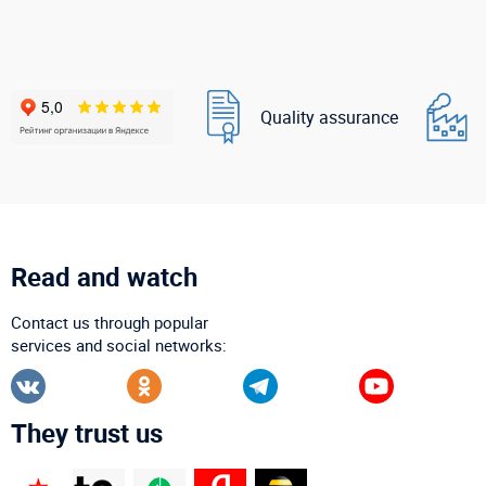
Quality assurance
Read and watch
Contact us through popular
services and social networks:
They trust us