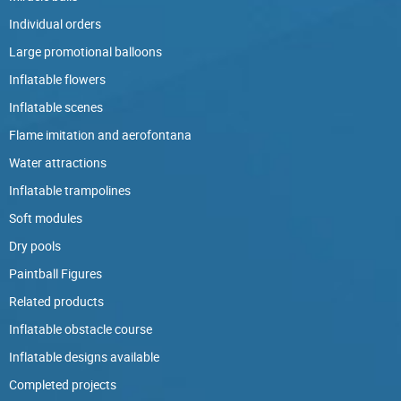
Individual orders
Large promotional balloons
Inflatable flowers
Inflatable scenes
Flame imitation and aerofontana
Water attractions
Inflatable trampolines
Soft modules
Dry pools
Paintball Figures
Related products
Inflatable obstacle course
Inflatable designs available
Completed projects