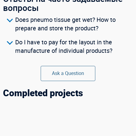
вопросы
Does pneumo tissue get wet? How to
prepare and store the product?
Do I have to pay for the layout in the
manufacture of individual products?
Ask a Question
Completed projects