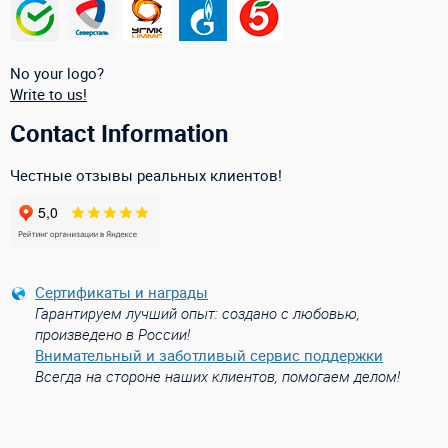
No your logo?
Write to us!
Contact Information
Честные отзывы реальных клиентов!
Сертификаты и награды
Гарантируем лучший опыт: создано с любовью,
произведено в России!
Внимательный и заботливый сервис поддержки
Всегда на стороне наших клиентов, помогаем делом!