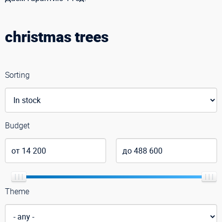
christmas trees
Sorting
Budget
Theme