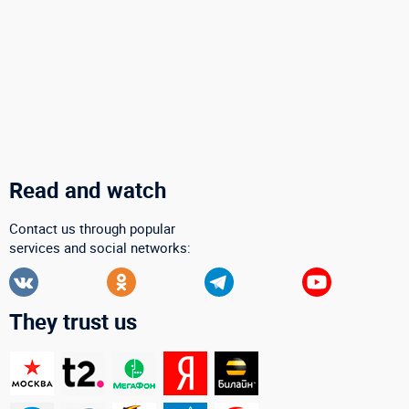
Read and watch
Contact us through popular
services and social networks:
They trust us