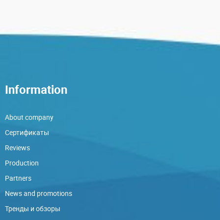
Information
About company
Сертификаты
Reviews
Production
Partners
News and promotions
Тренды и обзоры