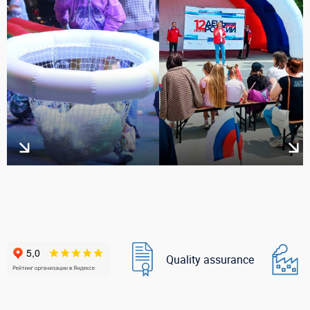
Quality assurance