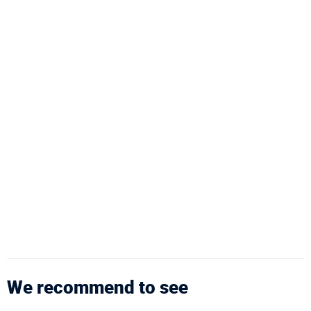
We recommend to see