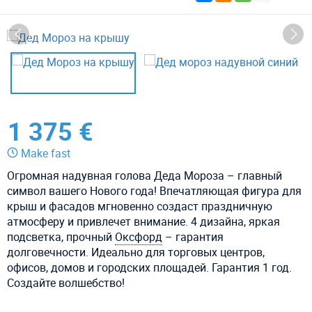
1 375 €
Make fast
Огромная надувная голова Деда Мороза – главный
символ вашего Нового года! Впечатляющая фигура для
крыш и фасадов мгновенно создаст праздничную
атмосферу и привлечет внимание. 4 дизайна, яркая
подсветка, прочный
Оксфорд
– гарантия
долговечности. Идеально для торговых центров,
офисов, домов и городских площадей. Гарантия 1 год.
Создайте волшебство!