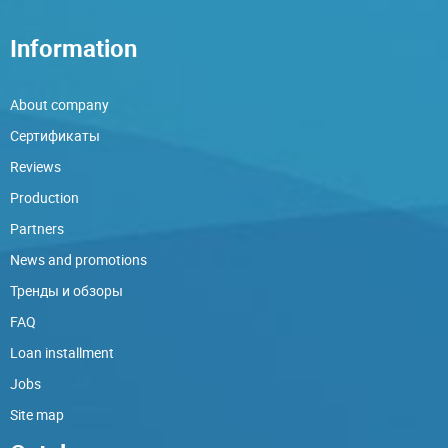
Information
About company
Сертификаты
Reviews
Production
Partners
News and promotions
Тренды и обзоры
FAQ
Loan installment
Jobs
Site map