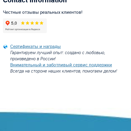
Честные отзывы реальных клиентов!
Сертификаты и награды
Гарантируем лучший опыт: создано с любовью,
произведено в России!
Внимательный и заботливый сервис поддержки
Всегда на стороне наших клиентов, помогаем делом!