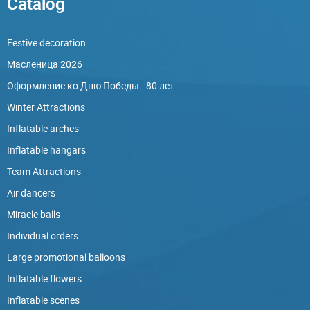
Catalog
Festive decoration
Масленица 2026
Оформление ко Дню Победы - 80 лет
Winter Attractions
Inflatable arches
Inflatable hangars
Team Attractions
Air dancers
Miracle balls
Individual orders
Large promotional balloons
Inflatable flowers
Inflatable scenes