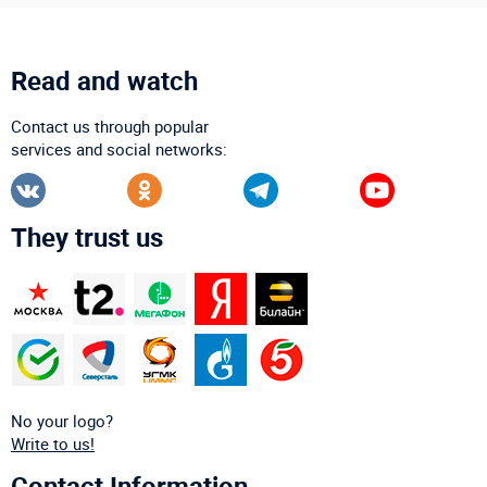
Read and watch
Contact us through popular
services and social networks:
They trust us
No your logo?
Write to us!
Contact Information