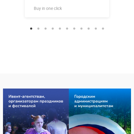
Buy in one click