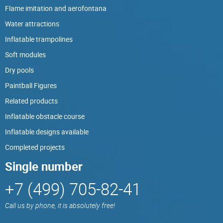
Flame imitation and aerofontana
Water attractions
Inflatable trampolines
Soft modules
Dry pools
Paintball Figures
Related products
Inflatable obstacle course
Inflatable designs available
Completed projects
Single number
+7 (499) 705-82-41
Call us by phone, it is absolutely free!