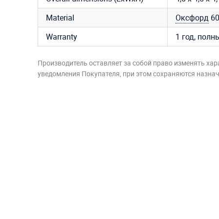
Material
Оксфорд
6
Warranty
1 год, полн
Производитель оставляет за собой право изменять хар
уведомления Покупателя, при этом сохраняются назначе