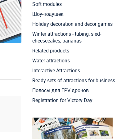
Soft modules
Шоу-подушек
Holiday decoration and decor games
Winter attractions - tubing, sled-
cheesecakes, bananas
Related products
Water attractions
Interactive Attractions
Ready sets of attractions for business
Полосы для FPV дронов
Registration for Victory Day