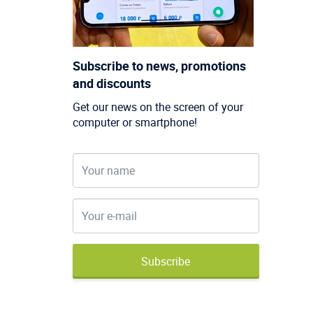
Subscribe to news, promotions
and discounts
Get our news on the screen of your
computer or smartphone!
Subscribe