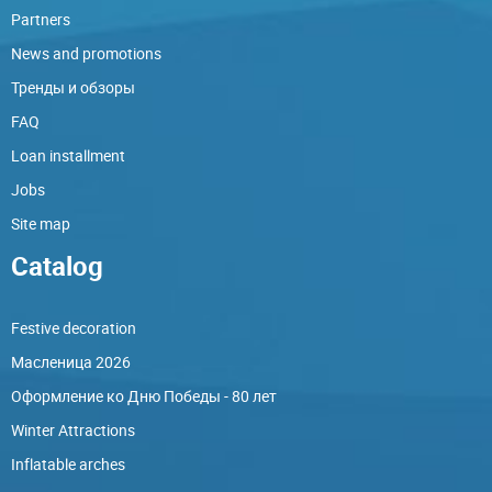
Partners
News and promotions
Тренды и обзоры
FAQ
Loan installment
Jobs
Site map
Catalog
Festive decoration
Масленица 2026
Оформление ко Дню Победы - 80 лет
Winter Attractions
Inflatable arches