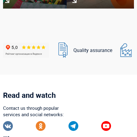
Quality assurance
Read and watch
Contact us through popular
services and social networks: