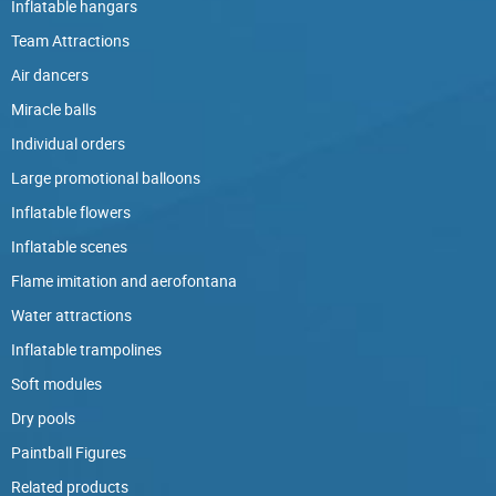
Inflatable hangars
Team Attractions
Air dancers
Miracle balls
Individual orders
Large promotional balloons
Inflatable flowers
Inflatable scenes
Flame imitation and aerofontana
Water attractions
Inflatable trampolines
Soft modules
Dry pools
Paintball Figures
Related products