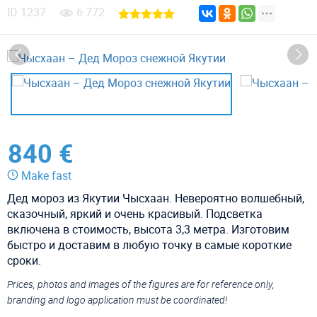
ID
1237
6 772
840 €
Make fast
Дед мороз из Якутии Чысхаан. Невероятно волшебный,
сказочный, яркий и очень красивый. Подсветка
включена в стоимость, высота 3,3 метра. Изготовим
быстро и доставим в любую точку в самые короткие
сроки.
Prices, photos and images of the figures are for reference only,
branding and logo application must be coordinated!