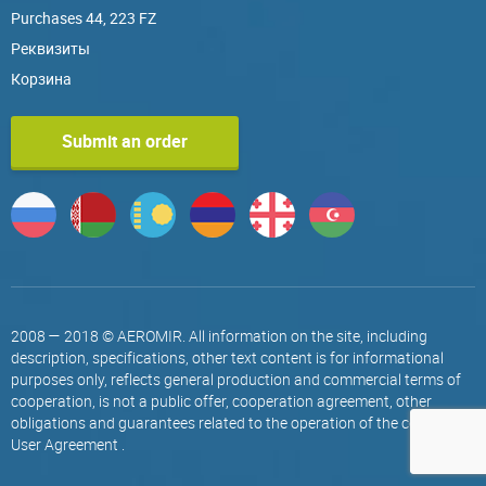
Purchases 44, 223 FZ
Реквизиты
Корзина
Submit an order
2008 — 2018 © AEROMIR. All information on the site, including
description, specifications, other text content is for informational
purposes only, reflects general production and commercial terms of
cooperation, is not a public offer, cooperation agreement, other
obligations and guarantees related to the operation of the company.
User Agreement
.