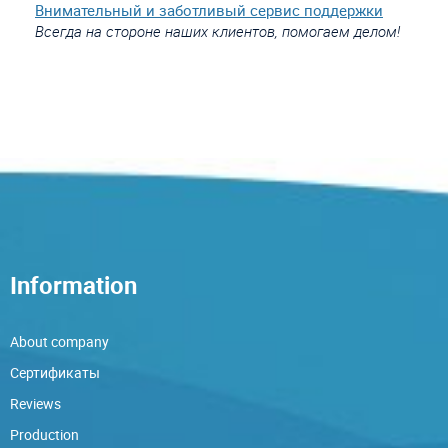
Внимательный и заботливый сервис поддержки
Всегда на стороне наших клиентов, помогаем делом!
Information
About company
Сертификаты
Reviews
Production