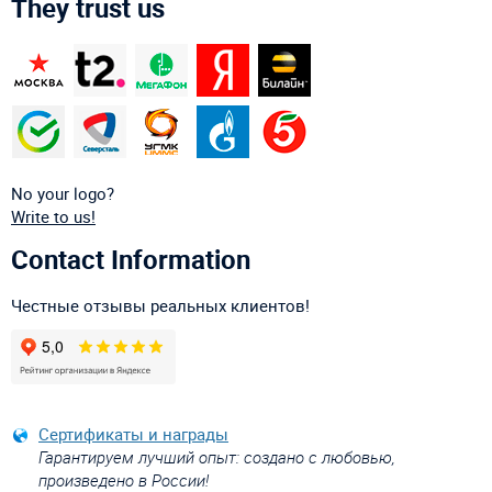
They trust us
No your logo?
Write to us!
Contact Information
Честные отзывы реальных клиентов!
Сертификаты и награды
Гарантируем лучший опыт: создано с любовью,
произведено в России!