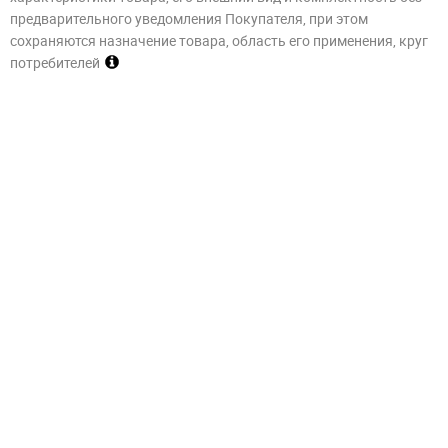
предварительного уведомления Покупателя, при этом
сохраняются назначение товара, область его применения, круг
потребителей