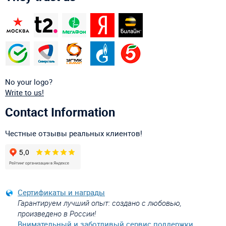
No your logo?
Write to us!
Contact Information
Честные отзывы реальных клиентов!
Сертификаты и награды
Гарантируем лучший опыт: создано с любовью,
произведено в России!
Внимательный и заботливый сервис поддержки