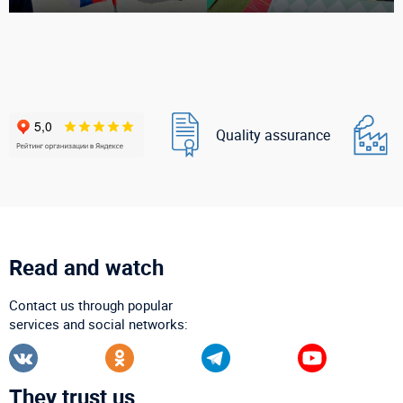
Quality assurance
Read and watch
Contact us through popular
services and social networks:
They trust us