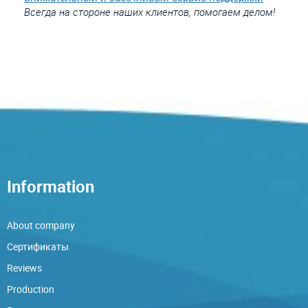
Всегда на стороне наших клиентов, помогаем делом!
Information
About company
Сертификаты
Reviews
Production