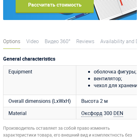
Рассчитать стоимость
Options
Video
Видео 360°
Reviews
Availability and D
General characteristics
Equipment
оболочка фигуры;
вентилятор;
чехол для хранения
Overall dimensions (LxWxH)
Высота 2 м
Material
Оксфорд
300
DEN
Производитель оставляет за собой право изменять
характеристики товара, его внешний вид и комплектность без