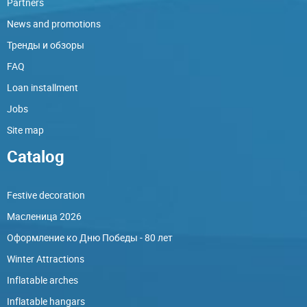
Partners
News and promotions
Тренды и обзоры
FAQ
Loan installment
Jobs
Site map
Catalog
Festive decoration
Масленица 2026
Оформление ко Дню Победы - 80 лет
Winter Attractions
Inflatable arches
Inflatable hangars