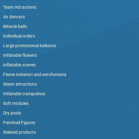
Team Attractions
Air dancers
Miracle balls
Individual orders
Large promotional balloons
Inflatable flowers
Inflatable scenes
Flame imitation and aerofontana
Water attractions
Inflatable trampolines
Soft modules
Dry pools
Paintball Figures
Related products