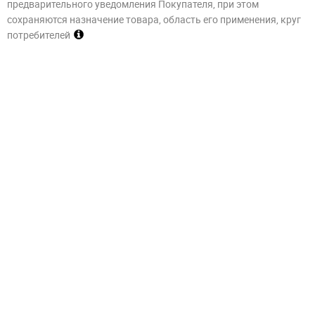
предварительного уведомления Покупателя, при этом
сохраняются назначение товара, область его применения, круг
потребителей