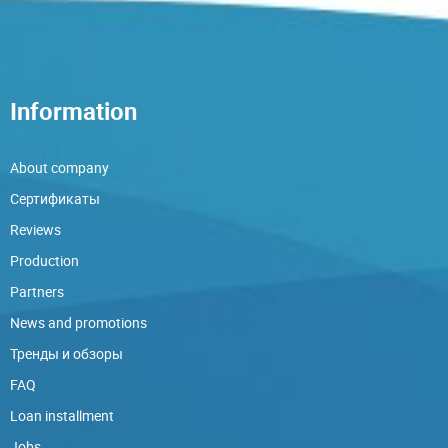
Information
About company
Сертификаты
Reviews
Production
Partners
News and promotions
Тренды и обзоры
FAQ
Loan installment
Jobs