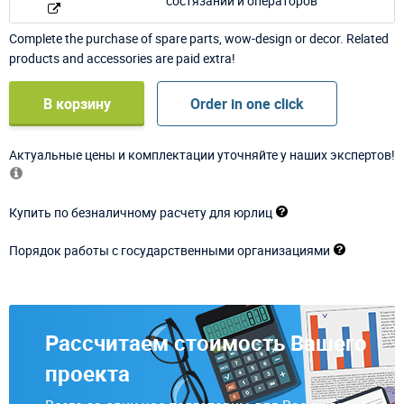
Complete the purchase of spare parts, wow-design or decor. Related
products and accessories are paid extra!
В корзину
Order in one click
Актуальные цены и комплектации уточняйте у наших экспертов!
Купить по безналичному расчету для юрлиц
Порядок работы с государственными организациями
Рассчитаем стоимость Вашего
проекта