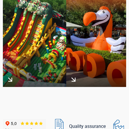
Quality assurance