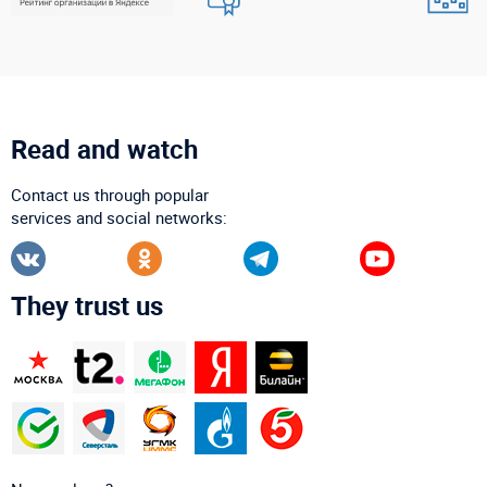
Read and watch
Contact us through popular
services and social networks:
They trust us