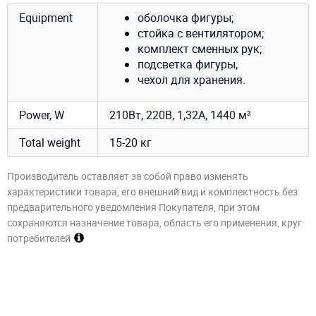
Equipment
оболочка фигуры;
стойка с вентилятором;
комплект сменных рук;
подсветка фигуры,
чехол для хранения.
Power, W
210Вт, 220В, 1,32A, 1440 м³
Total weight
15-20 кг
Производитель оставляет за собой право изменять
характеристики товара, его внешний вид и комплектность без
предварительного уведомления Покупателя, при этом
сохраняются назначение товара, область его применения, круг
потребителей