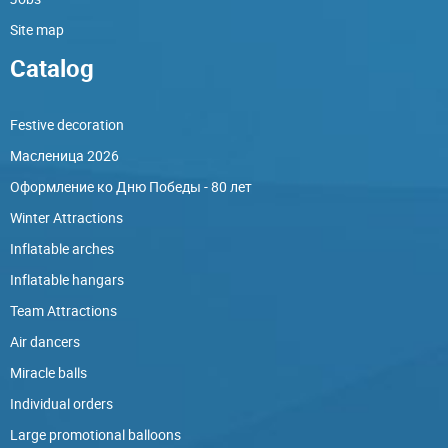
Site map
Catalog
Festive decoration
Масленица 2026
Оформление ко Дню Победы - 80 лет
Winter Attractions
Inflatable arches
Inflatable hangars
Team Attractions
Air dancers
Miracle balls
Individual orders
Large promotional balloons