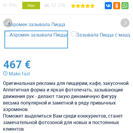
ID
996
12 236
New
467 €
Make fast
Оригинальная реклама для пиццерии, кафе, закусочной.
Аппетитная форма и яркая фотопечать, зазывающие
движения рук - делают такую динамичную фигуру
весьма популярной и заметной в ряду привычных
аэроменов.
Поможет выделиться Вам среди конкурентов, станет
замечательной фотозоной для новых и постоянных
клиентов.