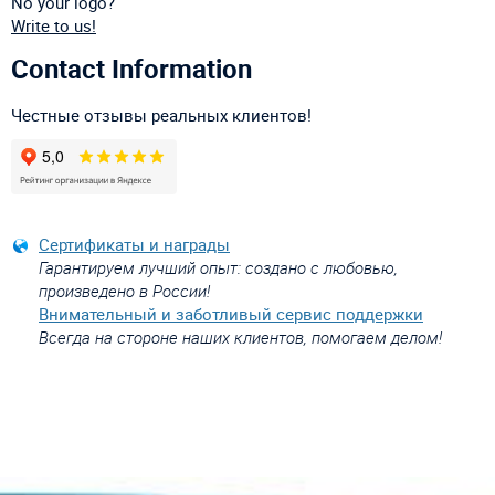
No your logo?
Write to us!
Contact Information
Честные отзывы реальных клиентов!
Сертификаты и награды
Гарантируем лучший опыт: создано с любовью,
произведено в России!
Внимательный и заботливый сервис поддержки
Всегда на стороне наших клиентов, помогаем делом!