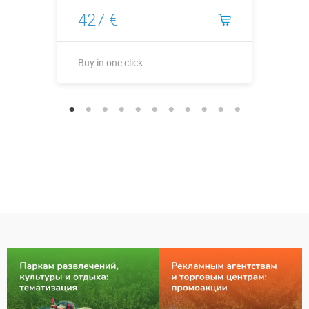
427 €
Buy in one click