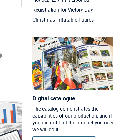
Registration for Victory Day
Christmas inflatable figures
Digital catalogue
The catalog demonstrates the
capabilities of our production, and if
you did not find the product you need,
we will do it!