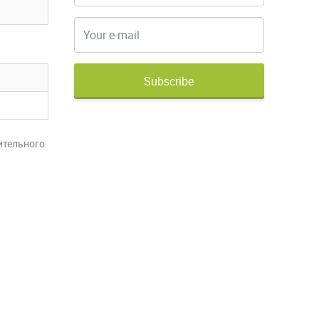
Subscribe
ительного