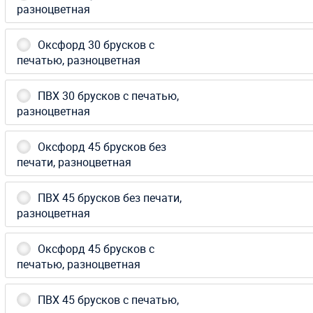
разноцветная
Оксфорд 30 брусков с
печатью, разноцветная
ПВХ 30 брусков с печатью,
разноцветная
Оксфорд 45 брусков без
печати, разноцветная
ПВХ 45 брусков без печати,
разноцветная
Оксфорд 45 брусков с
печатью, разноцветная
ПВХ 45 брусков с печатью,