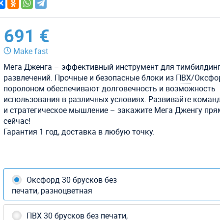
691 €
Make fast
Мега Дженга – эффективный инструмент для тимбилдинг
развлечений. Прочные и безопасные блоки из
ПВХ
/Оксфо
поролоном обеспечивают долговечность и возможность
использования в различных условиях. Развивайте коман
и стратегическое мышление – закажите Мега Дженгу пря
сейчас!
Гарантия 1 год, доставка в любую точку.
Оксфорд 30 брусков без
печати, разноцветная
ПВХ 30 брусков без печати,