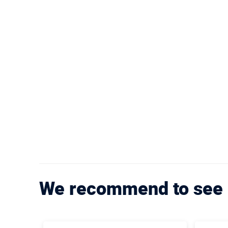
We recommend to see