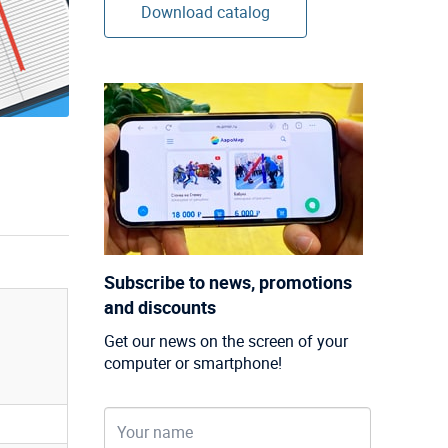
Download catalog
Subscribe to news, promotions
and discounts
Get our news on the screen of your
computer or smartphone!