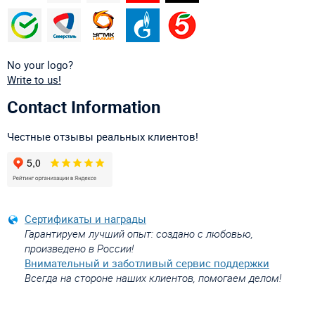
No your logo?
Write to us!
Contact Information
Честные отзывы реальных клиентов!
Сертификаты и награды
Гарантируем лучший опыт: создано с любовью,
произведено в России!
Внимательный и заботливый сервис поддержки
Всегда на стороне наших клиентов, помогаем делом!