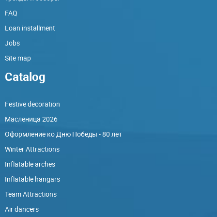
FAQ
Loan installment
Jobs
Site map
Catalog
Festive decoration
Масленица 2026
Оформление ко Дню Победы - 80 лет
Winter Attractions
Inflatable arches
Inflatable hangars
Team Attractions
Air dancers