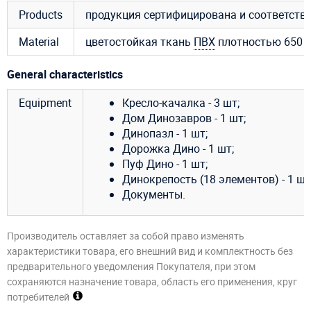
Products
продукция сертифицирована и соответст
Material
цветостойкая ткань
ПВХ
плотностью 650 —
General characteristics
Equipment
Кресло-качалка - 3 шт;
Дом Динозавров - 1 шт;
Динопазл - 1 шт;
Дорожка Дино - 1 шт;
Пуф Дино - 1 шт;
Динокрепость (18 элементов) - 1 шт
Документы.
Производитель оставляет за собой право изменять
характеристики товара, его внешний вид и комплектность без
предварительного уведомления Покупателя, при этом
сохраняются назначение товара, область его применения, круг
потребителей