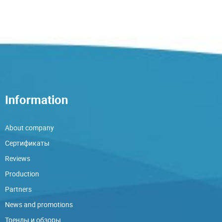
Information
About company
Сертификаты
Reviews
Production
Partners
News and promotions
Тренды и обзоры