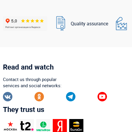
Quality assurance
Read and watch
Contact us through popular
services and social networks:
They trust us