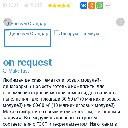
ID
1201
6 510
on request
Make fast
Любимая детская тематка игровых модулей -
динозавры. У нас есть готовые комплекты для
оформления игровой мягкой комнаты, два варианта
наполнения - для площади 30-50 м² (9 мягких игровых
модулей) или 60-80 м² (13 мягких игровых модулей).
Можно выбрать по своим возможностям, желаниям и
задачам. Все модули выполнены в строгом
соответствии с ГОСТ и техрегламентом. Изготовим в