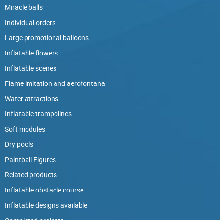
Miracle balls
Individual orders
Large promotional balloons
Inflatable flowers
Inflatable scenes
Flame imitation and aerofontana
Water attractions
Inflatable trampolines
Soft modules
Dry pools
Paintball Figures
Related products
Inflatable obstacle course
Inflatable designs available