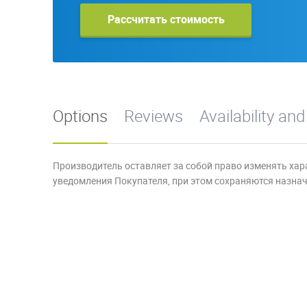
Рассчитать стоимость
Options
Reviews
Availability and
Производитель оставляет за собой право изменять хар
уведомления Покупателя, при этом сохраняются назначе