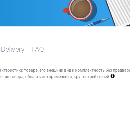
 Delivery
FAQ
актеристики товара, его внешний вид и комплектность без предвар
ние товара, область его применения, круг потребителей