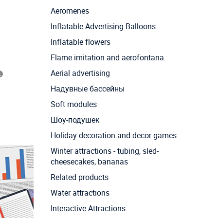
Aeromenes
Inflatable Advertising Balloons
Inflatable flowers
Flame imitation and aerofontana
Aerial advertising
Надувные бассейны
Soft modules
Шоу-подушек
Holiday decoration and decor games
Winter attractions - tubing, sled-
cheesecakes, bananas
Related products
Water attractions
Interactive Attractions