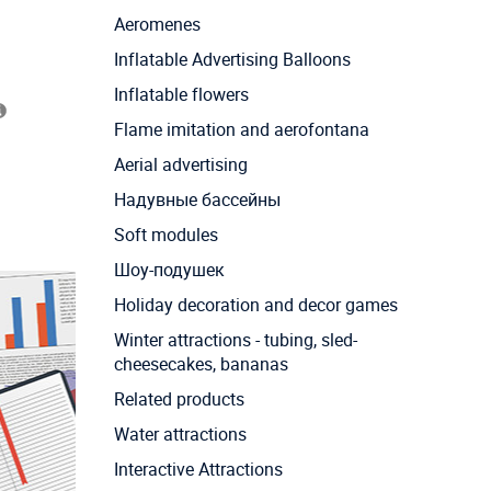
Aeromenes
Inflatable Advertising Balloons
Inflatable flowers
Flame imitation and aerofontana
Aerial advertising
Надувные бассейны
Soft modules
Шоу-подушек
Holiday decoration and decor games
Winter attractions - tubing, sled-
cheesecakes, bananas
Related products
Water attractions
Interactive Attractions