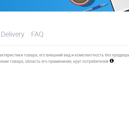
 Delivery
FAQ
актеристики товара, его внешний вид и комплектность без предвар
ние товара, область его применения, круг потребителей