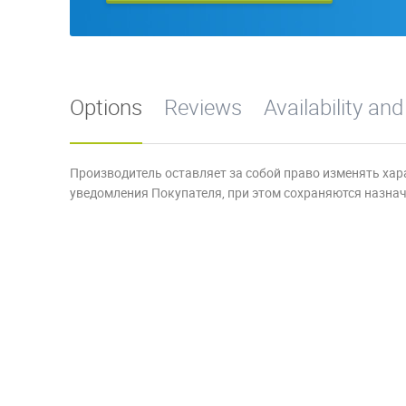
Options
Reviews
Availability and
Производитель оставляет за собой право изменять хар
уведомления Покупателя, при этом сохраняются назначе