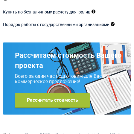
Купить по безналичному расчету для юрлиц
Порядок работы с государственными организациями
Рассчитаем стоимость Вашего
проекта
Всего за один час подготовим для Вас выгодное
коммерческое предложение!
Рассчитать стоимость