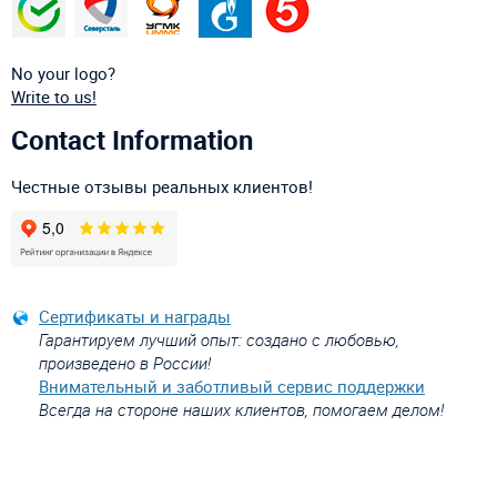
No your logo?
Write to us!
Contact Information
Честные отзывы реальных клиентов!
Сертификаты и награды
Гарантируем лучший опыт: создано с любовью,
произведено в России!
Внимательный и заботливый сервис поддержки
Всегда на стороне наших клиентов, помогаем делом!