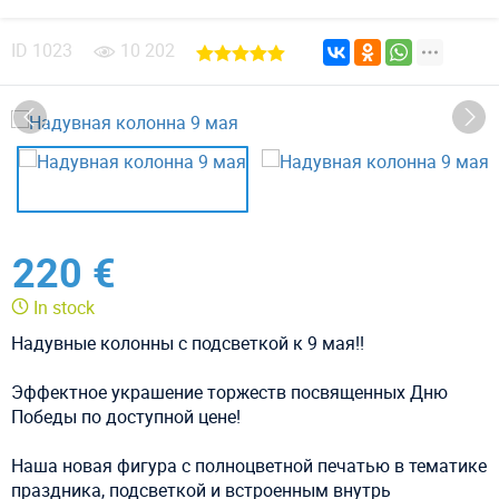
ID
1023
10 202
220 €
In stock
Надувные колонны с подсветкой к 9 мая!!
Эффектное украшение торжеств посвященных Дню
Победы по доступной цене!
Наша новая фигура с полноцветной печатью в тематике
праздника, подсветкой и встроенным внутрь