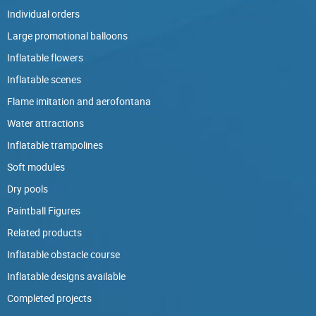
Individual orders
Large promotional balloons
Inflatable flowers
Inflatable scenes
Flame imitation and aerofontana
Water attractions
Inflatable trampolines
Soft modules
Dry pools
Paintball Figures
Related products
Inflatable obstacle course
Inflatable designs available
Completed projects