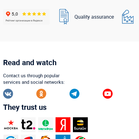
Quality assurance
Read and watch
Contact us through popular
services and social networks:
They trust us