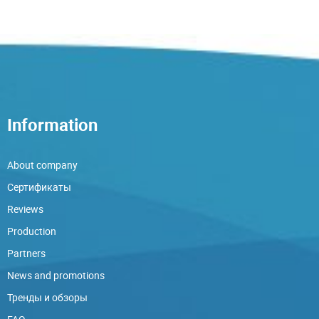
Information
About company
Сертификаты
Reviews
Production
Partners
News and promotions
Тренды и обзоры