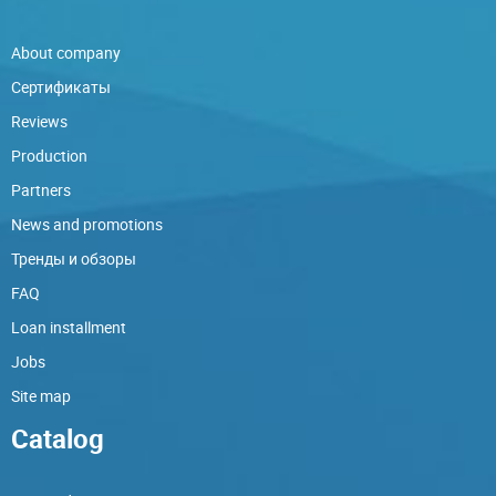
About company
Сертификаты
Reviews
Production
Partners
News and promotions
Тренды и обзоры
FAQ
Loan installment
Jobs
Site map
Catalog