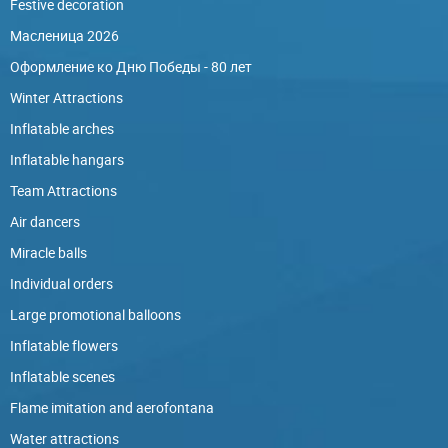
Festive decoration
Масленица 2026
Оформление ко Дню Победы - 80 лет
Winter Attractions
Inflatable arches
Inflatable hangars
Team Attractions
Air dancers
Miracle balls
Individual orders
Large promotional balloons
Inflatable flowers
Inflatable scenes
Flame imitation and aerofontana
Water attractions