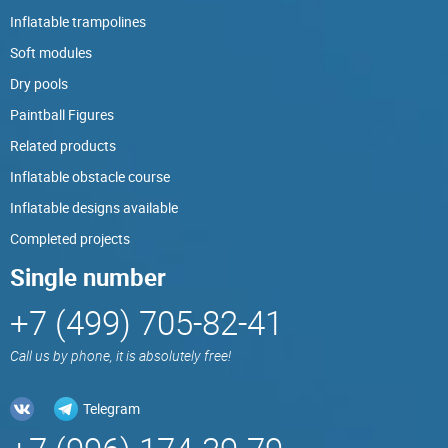
Inflatable trampolines
Soft modules
Dry pools
Paintball Figures
Related products
Inflatable obstacle course
Inflatable designs available
Completed projects
Single number
+7 (499) 705-82-41
Call us by phone, it is absolutely free!
Telegram