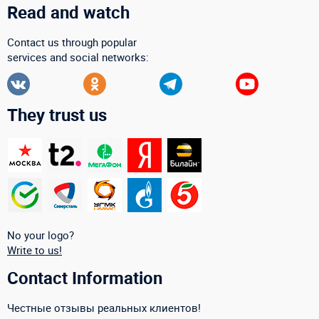
Read and watch
Contact us through popular
services and social networks:
They trust us
No your logo?
Write to us!
Contact Information
Честные отзывы реальных клиентов!