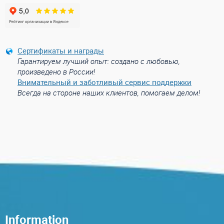
Сертификаты и награды
Гарантируем лучший опыт: создано с любовью,
произведено в России!
Внимательный и заботливый сервис поддержки
Всегда на стороне наших клиентов, помогаем делом!
Information