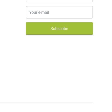
Subscribe