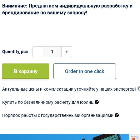
Внимание: Предлагаем индивидуальную разработку и
брендирование по вашему запросу!
-
+
Quantity, pcs
В корзину
Order in one click
Актуальные цены и комплектации уточняйте у наших экспертов!
Купить по безналичному расчету для юрлиц
Порядок работы с государственными организациями