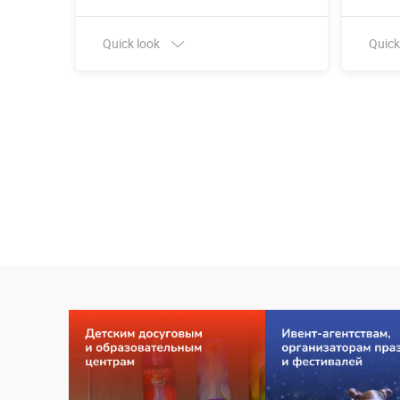
Quick look
Quick