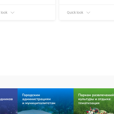
 look
Quick look