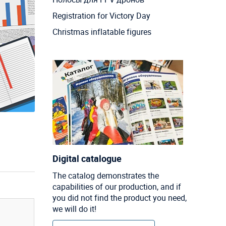
Registration for Victory Day
Christmas inflatable figures
Digital catalogue
The catalog demonstrates the
capabilities of our production, and if
you did not find the product you need,
we will do it!