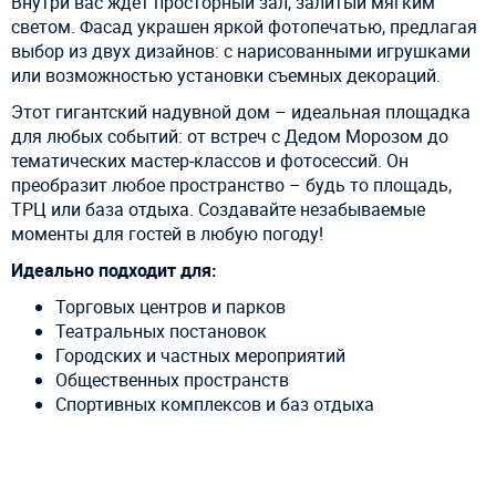
Внутри вас ждет просторный зал, залитый мягким
светом. Фасад украшен яркой фотопечатью, предлагая
выбор из двух дизайнов: с нарисованными игрушками
или возможностью установки съемных декораций.
Этот гигантский надувной дом – идеальная площадка
для любых событий: от встреч с Дедом Морозом до
тематических мастер-классов и фотосессий. Он
преобразит любое пространство – будь то площадь,
ТРЦ или база отдыха. Создавайте незабываемые
моменты для гостей в любую погоду!
Идеально подходит для:
Торговых центров и парков
Театральных постановок
Городских и частных мероприятий
Общественных пространств
Спортивных комплексов и баз отдыха