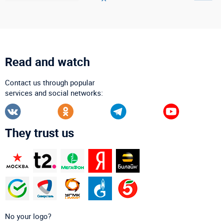
Read and watch
Contact us through popular
services and social networks:
They trust us
No your logo?