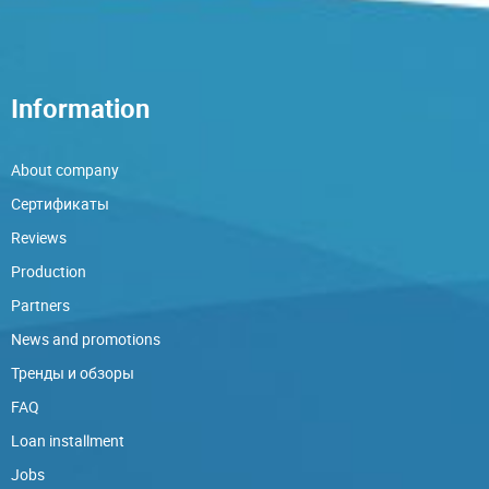
Information
About company
Сертификаты
Reviews
Production
Partners
News and promotions
Тренды и обзоры
FAQ
Loan installment
Jobs