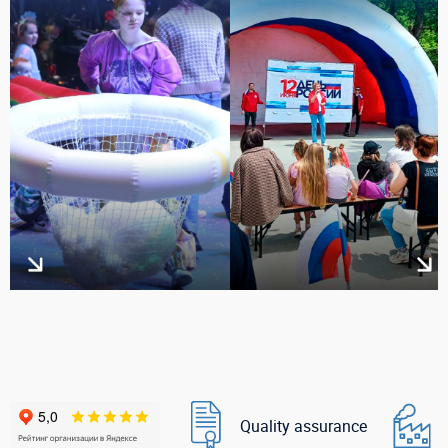
Quality assurance