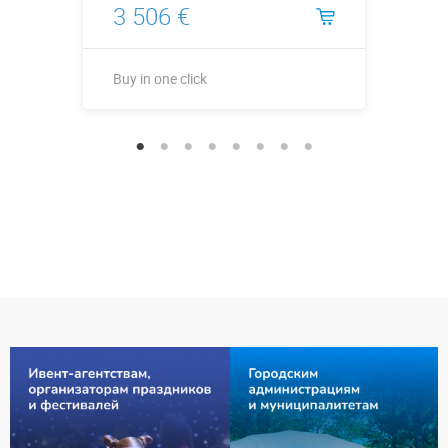
3 506 €
Buy in one click