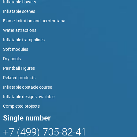
Inflatable flowers
Inflatable scenes
Flame imitation and aerofontana
Water attractions
Inflatable trampolines
Soft modules
Dry pools
Paintball Figures
Related products
Inflatable obstacle course
Inflatable designs available
Completed projects
Single number
+7 (499) 705-82-41