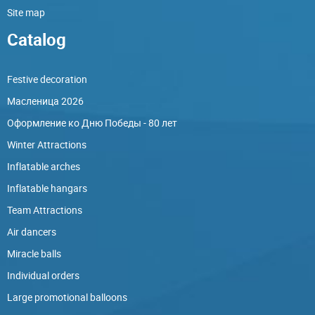
Site map
Catalog
Festive decoration
Масленица 2026
Оформление ко Дню Победы - 80 лет
Winter Attractions
Inflatable arches
Inflatable hangars
Team Attractions
Air dancers
Miracle balls
Individual orders
Large promotional balloons