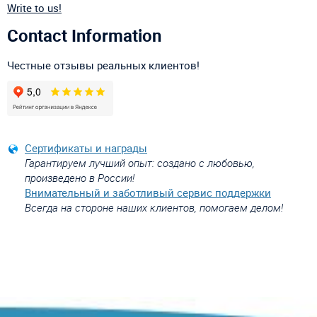
Write to us!
Contact Information
Честные отзывы реальных клиентов!
Сертификаты и награды
Гарантируем лучший опыт: создано с любовью,
произведено в России!
Внимательный и заботливый сервис поддержки
Всегда на стороне наших клиентов, помогаем делом!