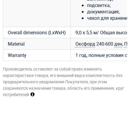
подсветка;
документация;
чехол для хранения
Overall dimensions (LxWxH)
9,0 х 5,5 м/ Общая высо
Material
Оксфорд
240-600
ден
,
П
Warranty
1 год, полные условия с
Производитель оставляет за собой право изменять
характеристики товара, его внешний вид и комплектность без
предварительного уведомления Покупателя, при этом
сохраняются назначение товара, область его применения, круг
потребителей