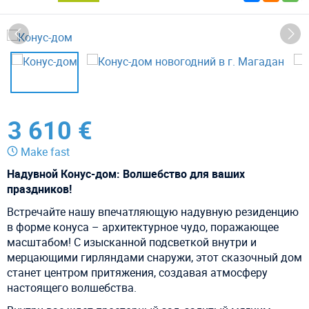
3 610 €
Make fast
Надувной Конус-дом: Волшебство для ваших
праздников!
Встречайте нашу впечатляющую надувную резиденцию
в форме конуса – архитектурное чудо, поражающее
масштабом! С изысканной подсветкой внутри и
мерцающими гирляндами снаружи, этот сказочный дом
станет центром притяжения, создавая атмосферу
настоящего волшебства.