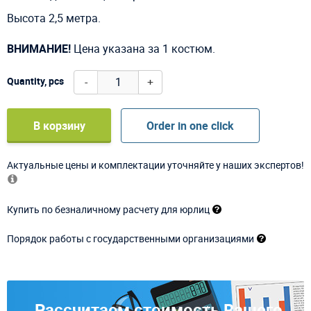
Высота 2,5 метра.
ВНИМАНИЕ!
Цена указана за 1 костюм.
-
+
Quantity, pcs
В корзину
Order in one click
Актуальные цены и комплектации уточняйте у наших экспертов!
Купить по безналичному расчету для юрлиц
Порядок работы с государственными организациями
Рассчитаем стоимость Вашего