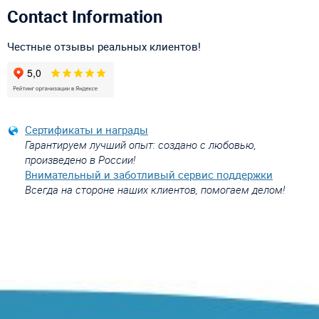
Contact Information
Честные отзывы реальных клиентов!
Сертификаты и награды
Гарантируем лучший опыт: создано с любовью,
произведено в России!
Внимательный и заботливый сервис поддержки
Всегда на стороне наших клиентов, помогаем делом!