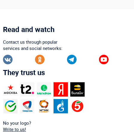
Read and watch
Contact us through popular
services and social networks:
They trust us
No your logo?
Write to us!