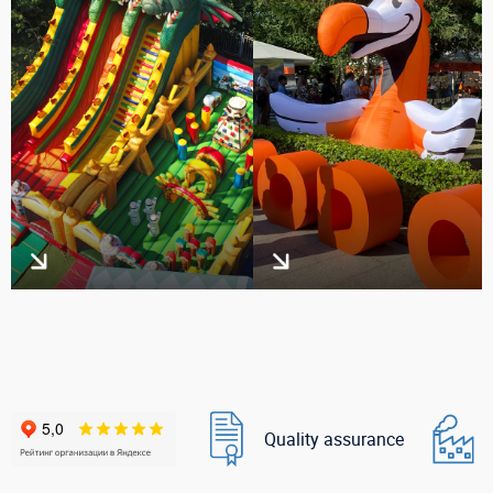
Quality assurance