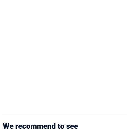
We recommend to see