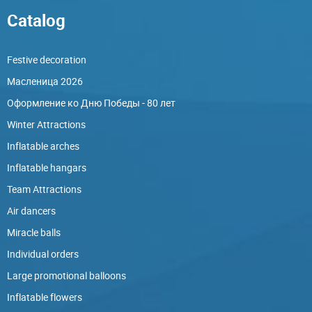
Catalog
Festive decoration
Масленица 2026
Оформление ко Дню Победы - 80 лет
Winter Attractions
Inflatable arches
Inflatable hangars
Team Attractions
Air dancers
Miracle balls
Individual orders
Large promotional balloons
Inflatable flowers