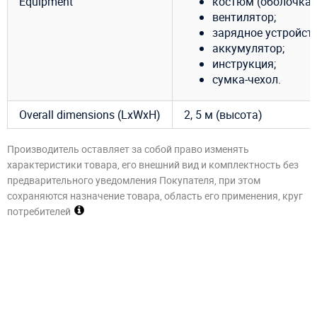
Equipment
костюм (оболочка)
вентилятор;
зарядное устройств
аккумулятор;
инструкция;
сумка-чехол.
Overall dimensions (LxWxH)
2, 5 м (высота)
Производитель оставляет за собой право изменять
характеристики товара, его внешний вид и комплектность без
предварительного уведомления Покупателя, при этом
сохраняются назначение товара, область его применения, круг
потребителей