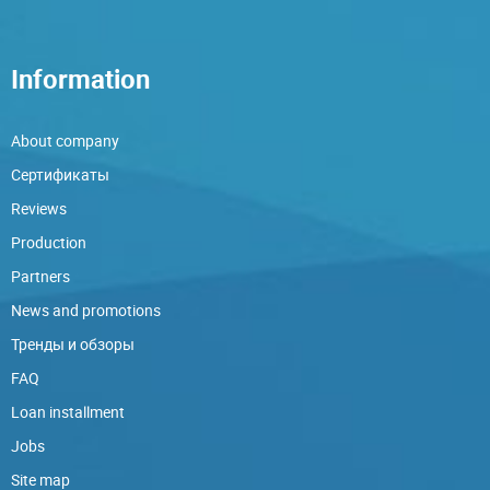
Information
About company
Сертификаты
Reviews
Production
Partners
News and promotions
Тренды и обзоры
FAQ
Loan installment
Jobs
Site map