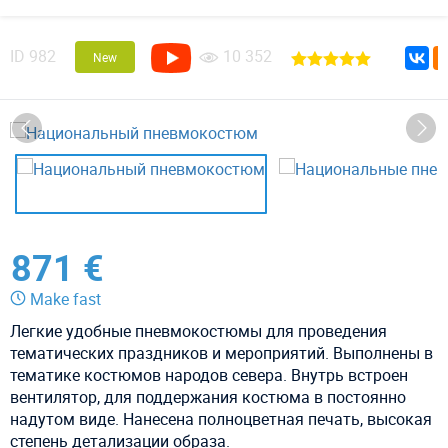
ID
982
10 352
New
871 €
Make fast
Легкие удобные пневмокостюмы для проведения
тематических праздников и мероприятий. Выполнены в
тематике костюмов народов севера. Внутрь встроен
вентилятор, для поддержания костюма в постоянно
надутом виде. Нанесена полноцветная печать, высокая
степень детализации образа.