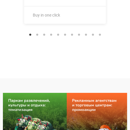
Buy in one click