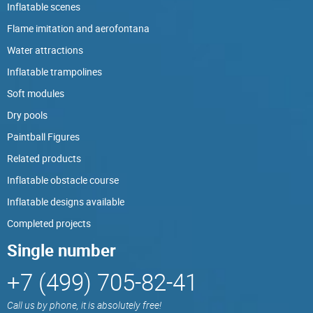
Inflatable scenes
Flame imitation and aerofontana
Water attractions
Inflatable trampolines
Soft modules
Dry pools
Paintball Figures
Related products
Inflatable obstacle course
Inflatable designs available
Completed projects
Single number
+7 (499) 705-82-41
Call us by phone, it is absolutely free!