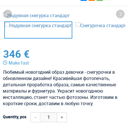
346 €
Make fast
Любимый новогодний образ девочки - снегурочки в
обновленном дизайне! Красивейшая фотопечать,
детальная проработка образа, самые качественные
материалы и фурнитура. Украсит новогоднюю
инсталляцию, станет частью фотозоны. Изготовим в
короткие сроки, доставим в любую точку.
-
+
Quantity, pcs