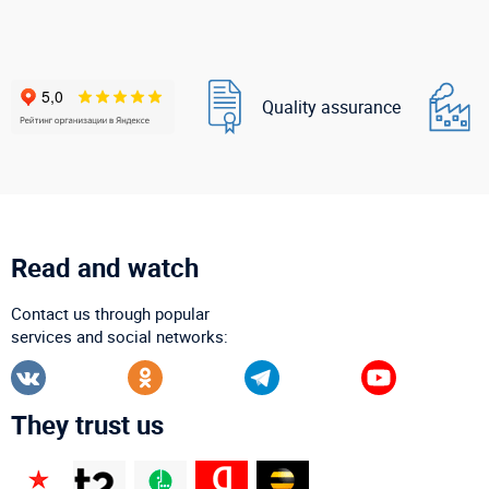
Quality assurance
Read and watch
Contact us through popular
services and social networks:
They trust us