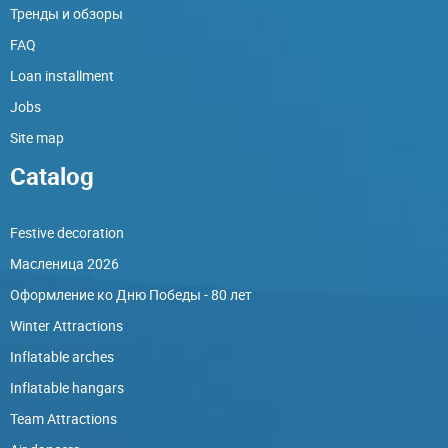
Тренды и обзоры
FAQ
Loan installment
Jobs
Site map
Catalog
Festive decoration
Масленица 2026
Оформление ко Дню Победы - 80 лет
Winter Attractions
Inflatable arches
Inflatable hangars
Team Attractions