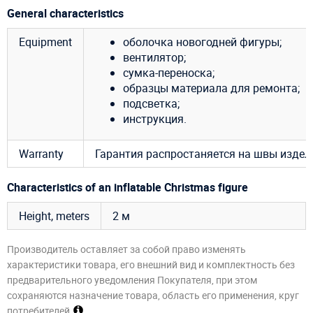
General characteristics
Equipment
оболочка новогодней фигуры;
вентилятор;
сумка-переноска;
образцы материала для ремонта;
подсветка;
инструкция.
Warranty
Гарантия распростаняется на швы издели
Characteristics of an inflatable Christmas figure
Height, meters
2 м
Производитель оставляет за собой право изменять
характеристики товара, его внешний вид и комплектность без
предварительного уведомления Покупателя, при этом
сохраняются назначение товара, область его применения, круг
потребителей