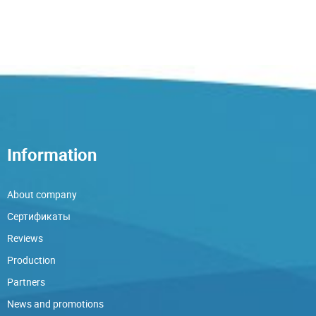
Information
About company
Сертификаты
Reviews
Production
Partners
News and promotions