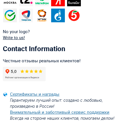
No your logo?
Write to us!
Contact Information
Честные отзывы реальных клиентов!
Сертификаты и награды
Гарантируем лучший опыт: создано с любовью,
произведено в России!
Внимательный и заботливый сервис поддержки
Всегда на стороне наших клиентов, помогаем делом!