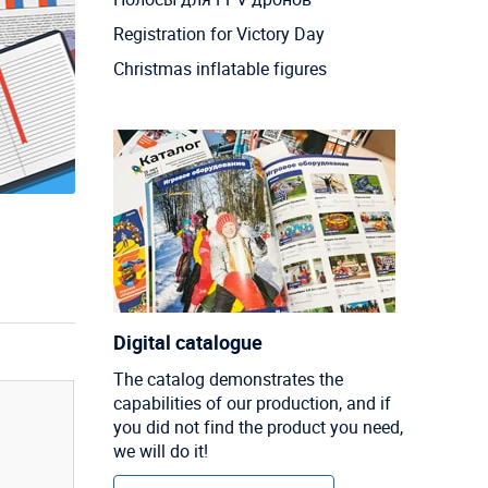
Registration for Victory Day
Christmas inflatable figures
Digital catalogue
The catalog demonstrates the
capabilities of our production, and if
you did not find the product you need,
we will do it!