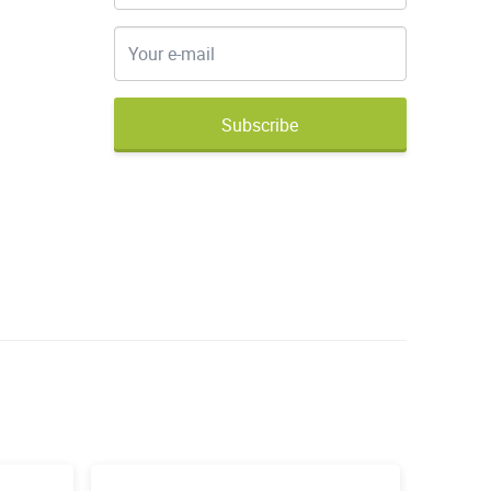
Subscribe