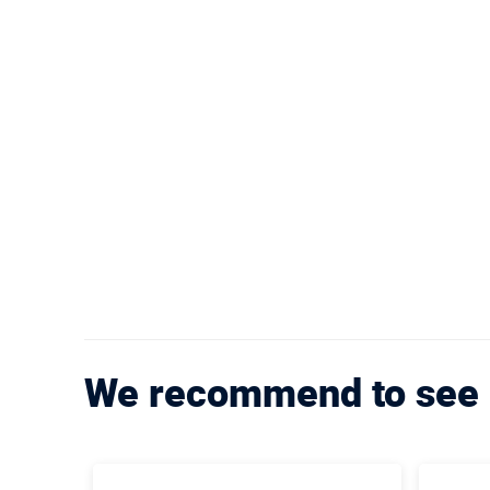
We recommend to see