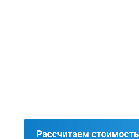
Рассчитаем стоимость