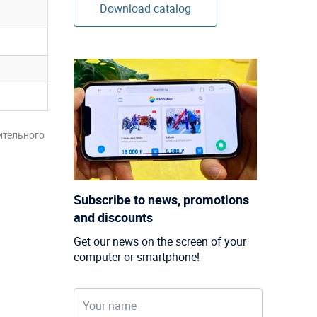
Download catalog
ительного
Subscribe to news, promotions
and discounts
Get our news on the screen of your
computer or smartphone!