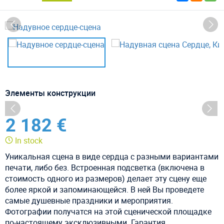
Элементы конструкции
2 182 €
In stock
Уникальная сцена в виде сердца с разными вариантами
печати, либо без. Встроенная подсветка (включена в
стоимость одного из размеров) делает эту сцену еще
более яркой и запоминающейся. В ней Вы проведете
самые душевные праздники и мероприятия.
Фотографии получатся на этой сценической площадке
по-настоящему эксклюзивными. Гарантия