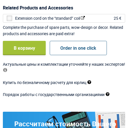
Related Products and Accessories
Extension cord on the “standard” coil
25 €
Complete the purchase of spare parts, wow-design or decor. Related
products and accessories are paid extra!
В корзину
Order in one click
Актуальные цены и комплектации уточняйте у наших экспертов!
Купить по безналичному расчету для юрлиц
Порядок работы с государственными организациями
Рассчитаем стоимость Вашего