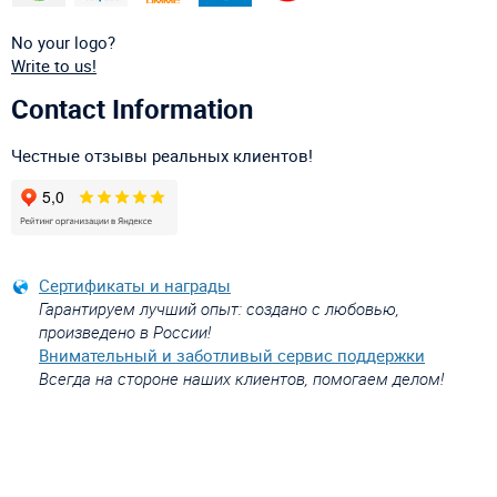
No your logo?
Write to us!
Contact Information
Честные отзывы реальных клиентов!
Сертификаты и награды
Гарантируем лучший опыт: создано с любовью,
произведено в России!
Внимательный и заботливый сервис поддержки
Всегда на стороне наших клиентов, помогаем делом!