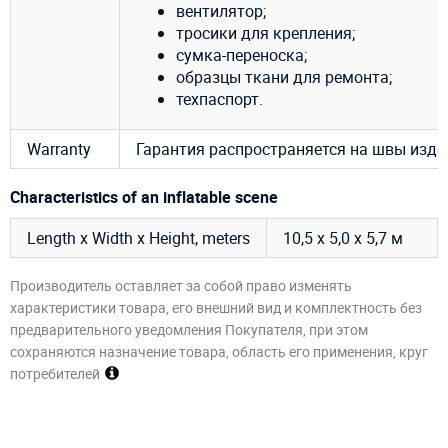
вентилятор;
тросики для крепления;
сумка-переноска;
образцы ткани для ремонта;
техпаспорт.
Warranty
Гарантия распространяется на швы издел
Characteristics of an inflatable scene
Length x Width x Height, meters
10,5 х 5,0 х 5,7 м
Производитель оставляет за собой право изменять
характеристики товара, его внешний вид и комплектность без
предварительного уведомления Покупателя, при этом
сохраняются назначение товара, область его применения, круг
потребителей