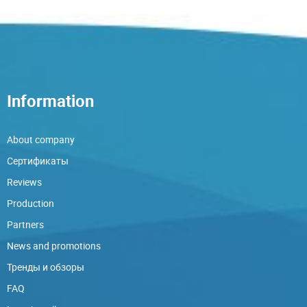
Information
About company
Сертификаты
Reviews
Production
Partners
News and promotions
Тренды и обзоры
FAQ