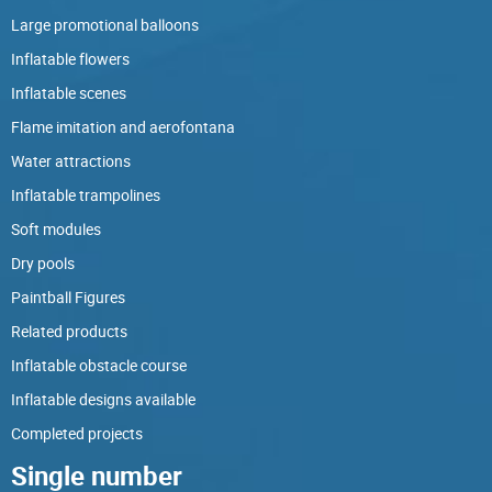
Large promotional balloons
Inflatable flowers
Inflatable scenes
Flame imitation and aerofontana
Water attractions
Inflatable trampolines
Soft modules
Dry pools
Paintball Figures
Related products
Inflatable obstacle course
Inflatable designs available
Completed projects
Single number