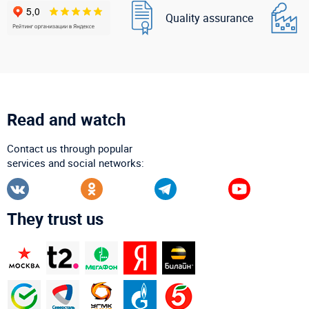
Quality assurance
Read and watch
Contact us through popular
services and social networks:
They trust us